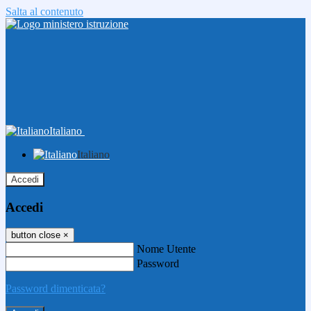
Salta al contenuto
Italiano
Italiano
Accedi
Accedi
button close
×
Nome Utente
Password
Password dimenticata?