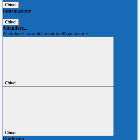
Chiudi
Informazione
Chiudi
Attendere...
Attendere il completamento dell'operazione...
Chiudi
Chiudi
Conferma