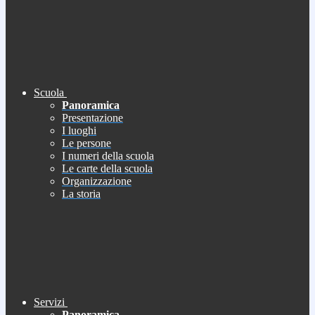
Scuola
Panoramica
Presentazione
I luoghi
Le persone
I numeri della scuola
Le carte della scuola
Organizzazione
La storia
Servizi
Panoramica