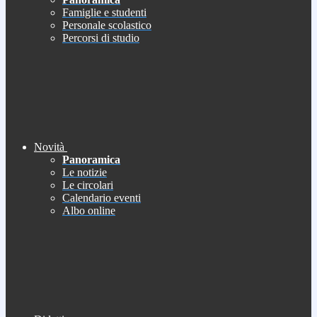
Famiglie e studenti
Personale scolastico
Percorsi di studio
Novità
Panoramica
Le notizie
Le circolari
Calendario eventi
Albo online