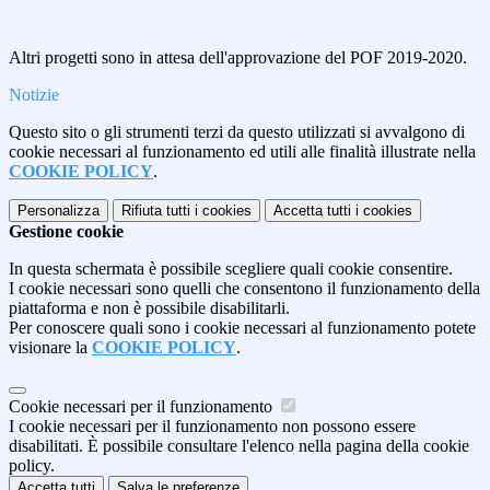
Altri progetti sono in attesa dell'approvazione del POF 2019-2020.
Notizie
Questo sito o gli strumenti terzi da questo utilizzati si avvalgono di
cookie necessari al funzionamento ed utili alle finalità illustrate nella
COOKIE POLICY
.
Personalizza
Rifiuta tutti
i cookies
Accetta tutti
i cookies
Gestione cookie
In questa schermata è possibile scegliere quali cookie consentire.
I cookie necessari sono quelli che consentono il funzionamento della
piattaforma e non è possibile disabilitarli.
Per conoscere quali sono i cookie necessari al funzionamento potete
visionare la
COOKIE POLICY
.
Cookie necessari per il funzionamento
I cookie necessari per il funzionamento non possono essere
disabilitati. È possibile consultare l'elenco nella pagina della cookie
policy.
Accetta tutti
Salva le preferenze