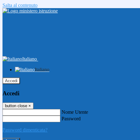
Salta al contenuto
Italiano
Italiano
Accedi
Accedi
button close
×
Nome Utente
Password
Password dimenticata?