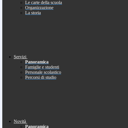
Le carte della scuola
Organizzazione
La storia
Servizi
Panoramica
Famiglie e studenti
Personale scolastico
Percorsi di studio
Novità
Panoramica