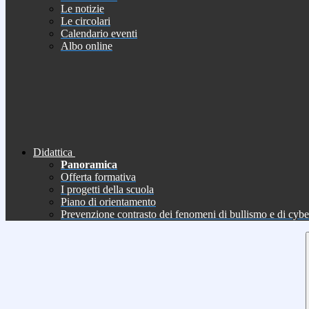
Le notizie
Le circolari
Calendario eventi
Albo online
Didattica
Panoramica
Offerta formativa
I progetti della scuola
Piano di orientamento
Prevenzione contrasto dei fenomeni di bullismo e di cyb