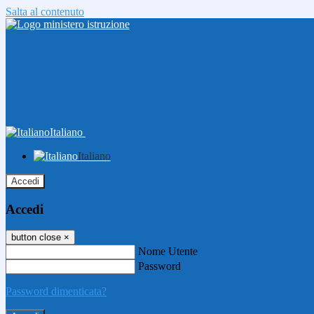
Salta al contenuto
Italiano
Italiano
Accedi
Accedi
button close
×
Nome Utente
Password
Password dimenticata?