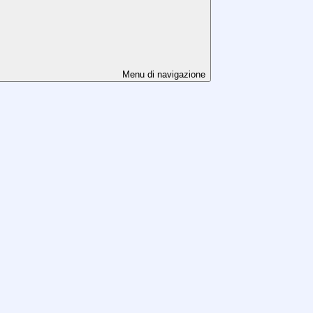
Menu di navigazione