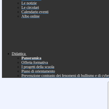
Le notizie
Le circolari
Calendario eventi
Albo online
Didattica
Panoramica
Offerta formativa
I progetti della scuola
Piano di orientamento
Prevenzione contrasto dei fenomeni di bullismo e di cyb