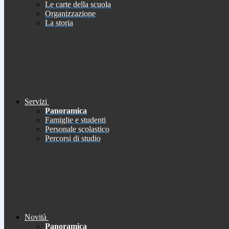
Le carte della scuola
Organizzazione
La storia
Servizi
Panoramica
Famiglie e studenti
Personale scolastico
Percorsi di studio
Novità
Panoramica