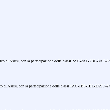
Classico di Assisi, con la partecipazione delle classi 2AC-2AL-2
ssico di Assisi, con la partecipazione delle classi 1AC-1BS-1BL-2ASU