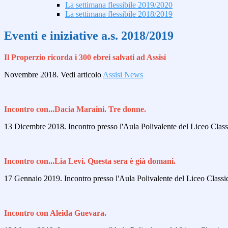
La settimana flessibile 2019/2020
La settimana flessibile 2018/2019
Eventi e iniziative a.s. 2018/2019
Il Properzio ricorda i 300 ebrei salvati ad Assisi
Novembre 2018. Vedi articolo
Assisi News
Incontro con...Dacia Maraini. Tre donne.
13 Dicembre 2018. Incontro presso l'Aula Polivalente del Liceo 
Incontro con...Lia Levi. Questa sera è già domani.
17 Gennaio 2019. Incontro presso l'Aula Polivalente del Liceo Cla
Incontro con Aleida Guevara.