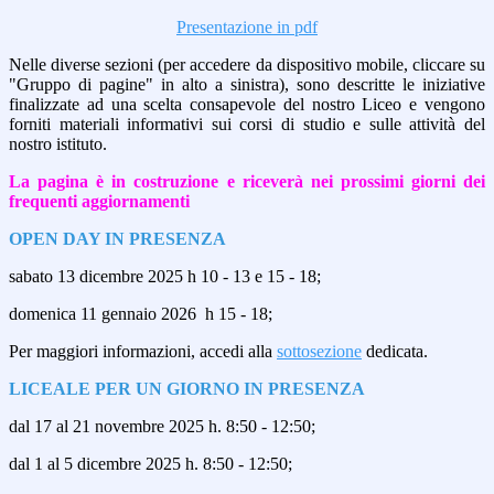
Presentazione in pdf
Nelle diverse sezioni (per accedere da dispositivo mobile, cliccare su
"Gruppo di pagine" in alto a sinistra), sono descritte le iniziative
finalizzate ad una scelta consapevole del nostro Liceo e vengono
forniti materiali informativi sui corsi di studio e sulle attività del
nostro istituto.
La pagina è in costruzione e riceverà nei prossimi giorni dei
frequenti aggiornamenti
OPEN DAY IN PRESENZA
sabato 13 dicembre 2025 h 10 - 13 e 15 - 18;
domenica 11 gennaio 2026 h 15 - 18;
Per maggiori informazioni, accedi alla
sottosezione
dedicata.
LICEALE PER UN GIORNO IN PRESENZA
dal 17 al 21 novembre 2025 h. 8:50 - 12:50;
dal 1 al 5 dicembre 2025 h. 8:50 - 12:50;