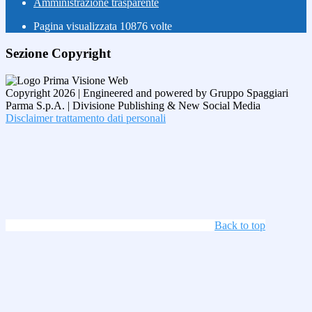
Amministrazione trasparente
Pagina visualizzata
10876
volte
Sezione Copyright
Copyright 2026 | Engineered and powered by Gruppo Spaggiari
Parma S.p.A. | Divisione Publishing & New Social Media
Disclaimer trattamento dati personali
Back to top