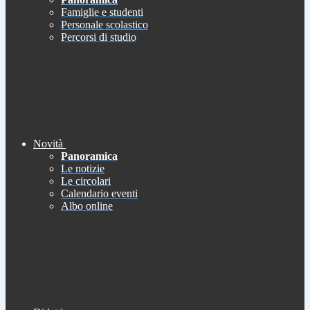
Famiglie e studenti
Personale scolastico
Percorsi di studio
Novità
Panoramica
Le notizie
Le circolari
Calendario eventi
Albo online