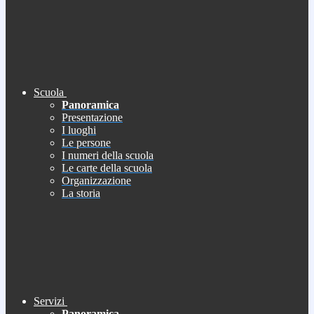
Scuola
Panoramica
Presentazione
I luoghi
Le persone
I numeri della scuola
Le carte della scuola
Organizzazione
La storia
Servizi
Panoramica