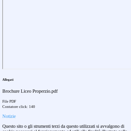
Allegati
Brochure Liceo Properzio.pdf
File PDF
Contatore click: 140
Notizie
Questo sito o gli strumenti terzi da questo utilizzati si avvalgono di