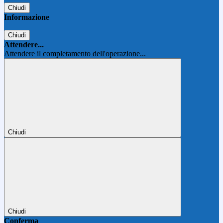
Chiudi
Informazione
Chiudi
Attendere...
Attendere il completamento dell'operazione...
Chiudi
Chiudi
Conferma