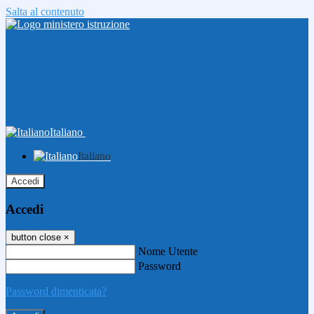
Salta al contenuto
Italiano
Italiano
Accedi
Accedi
button close
×
Nome Utente
Password
Password dimenticata?