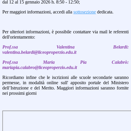
dal 12 al 15 gennaio 2026 h. 8:50 - 12:50;
Per maggiori informazioni, accedi alla
sottosezione
dedicata.
Per ulteriori informazioni, è possibile contattare via mail le referenti
dell'orientamento:
Prof.ssa Valentina Belardi:
valentina.belardi@liceoproperzio.edu.it
Prof.ssa Maria Pia Calabrò:
mariapia.calabro@liceoproperzio.edu.it
Ricordiamo infine che l
e iscrizioni alle scuole secondarie saranno
permesse, in modalità online sull' apposito portale del Ministero
dell’Istruzione e del Merito. Maggiori informazioni saranno fornite
nei prossimi giorni