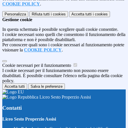
COOKIE POLICY
.
Personalizza
Rifiuta tutti
i cookies
Accetta tutti
i cookies
Gestione cookie
In questa schermata è possibile scegliere quali cookie consentire.
I cookie necessari sono quelli che consentono il funzionamento della
piattaforma e non è possibile disabilitarli.
Per conoscere quali sono i cookie necessari al funzionamento potete
visionare la
COOKIE POLICY
.
Cookie necessari per il funzionamento
I cookie necessari per il funzionamento non possono essere
disabilitati. È possibile consultare l'elenco nella pagina della cookie
policy.
Accetta tutti
Salva le preferenze
Liceo Sesto Properzio Assisi
Contatti
Liceo Sesto Properzio Assisi