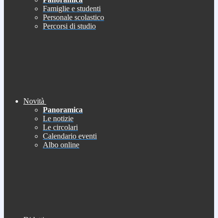
Famiglie e studenti
Personale scolastico
Percorsi di studio
Novità
Panoramica
Le notizie
Le circolari
Calendario eventi
Albo online