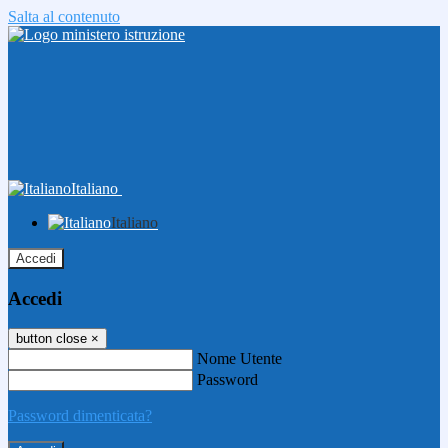
Salta al contenuto
Italiano
Italiano
Accedi
Accedi
button close
×
Nome Utente
Password
Password dimenticata?