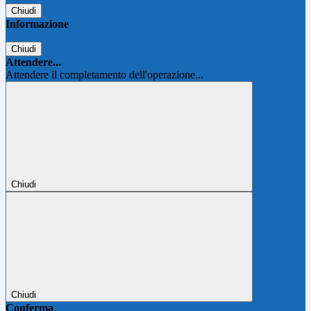
Chiudi
Informazione
Chiudi
Attendere...
Attendere il completamento dell'operazione...
Chiudi
Chiudi
Conferma