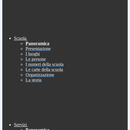
Scuola
Panoramica
Presentazione
I luoghi
Le persone
I numeri della scuola
Le carte della scuola
Organizzazione
La storia
Servizi
Panoramica