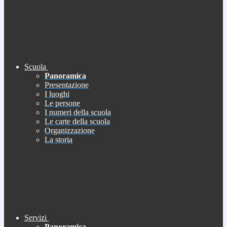
Scuola
Panoramica
Presentazione
I luoghi
Le persone
I numeri della scuola
Le carte della scuola
Organizzazione
La storia
Servizi
Panoramica