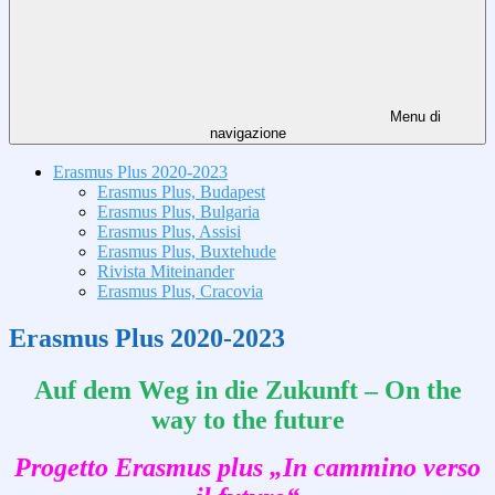
Menu di
navigazione
Erasmus Plus 2020-2023
Erasmus Plus, Budapest
Erasmus Plus, Bulgaria
Erasmus Plus, Assisi
Erasmus Plus, Buxtehude
Rivista Miteinander
Erasmus Plus, Cracovia
Erasmus Plus 2020-2023
Auf dem Weg in die Zukunft – On the
way to the future
Progetto Erasmus plus „In cammino verso