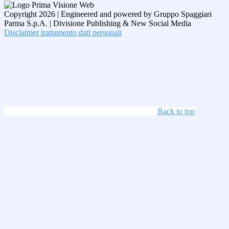
Copyright 2026 | Engineered and powered by Gruppo Spaggiari
Parma S.p.A. | Divisione Publishing & New Social Media
Disclaimer trattamento dati personali
Back to top