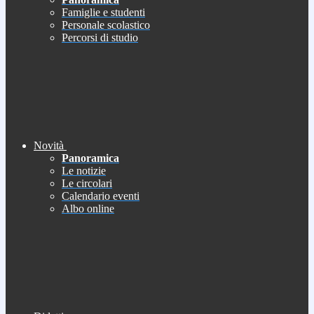
Famiglie e studenti
Personale scolastico
Percorsi di studio
Novità
Panoramica
Le notizie
Le circolari
Calendario eventi
Albo online