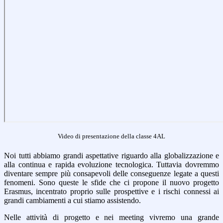
Video di presentazione della classe 4AL
Noi tutti abbiamo grandi aspettative riguardo alla globalizzazione e
alla continua e rapida evoluzione tecnologica. Tuttavia dovremmo
diventare sempre più consapevoli delle conseguenze legate a questi
fenomeni. Sono queste le sfide che ci propone il nuovo progetto
Erasmus, incentrato proprio sulle prospettive e i rischi connessi ai
grandi cambiamenti a cui stiamo assistendo.
Nelle attività di progetto e nei meeting vivremo una grande