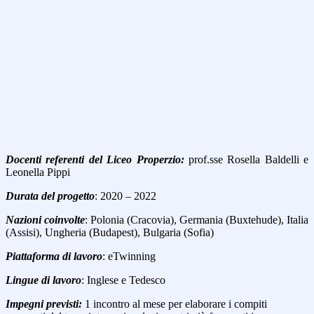
Docenti referenti del Liceo Properzio:
prof.sse Rosella Baldelli e
Leonella Pippi
Durata del progetto
: 2020 – 2022
Nazioni coinvolte
: Polonia (Cracovia), Germania (Buxtehude), Italia
(Assisi), Ungheria (Budapest), Bulgaria (Sofia)
Piattaforma di lavoro
: eTwinning
Lingue di lavoro
: Inglese e Tedesco
Impegni previsti:
1 incontro al mese per elaborare i compiti