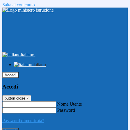
Salta al contenuto
Italiano
Italiano
Accedi
Accedi
button close
×
Nome Utente
Password
Password dimenticata?