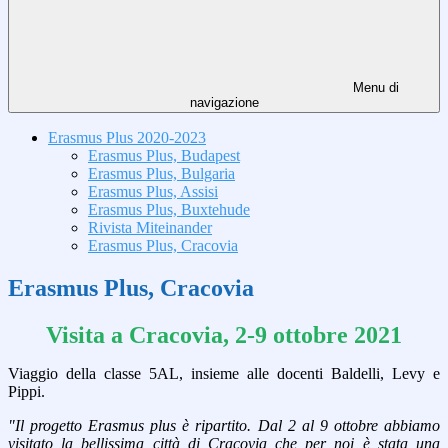
Menu di
navigazione
Erasmus Plus 2020-2023
Erasmus Plus, Budapest
Erasmus Plus, Bulgaria
Erasmus Plus, Assisi
Erasmus Plus, Buxtehude
Rivista Miteinander
Erasmus Plus, Cracovia
Erasmus Plus, Cracovia
Visita a Cracovia, 2-9 ottobre 2021
Viaggio della classe 5AL, insieme alle docenti Baldelli, Levy e
Pippi.
"Il progetto Erasmus plus è ripartito. Dal 2 al 9 ottobre abbiamo
visitato la bellissima città di Cracovia che per noi è stata una