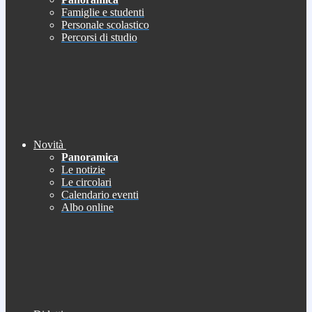
Famiglie e studenti
Personale scolastico
Percorsi di studio
Novità
Panoramica
Le notizie
Le circolari
Calendario eventi
Albo online