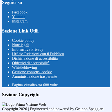
Seguici su
Facebook
Youtube
Instagram
Sezione Link Utili
Cookie policy
Note legali
Informativa Privacy
Ufficio Relazioni con il Pubblico
Dichiarazione di accessibilità
Obiettivi di accessibilità
Whistleblowing
Gestione consensi cookie
Amministrazione trasparente
Pagina visualizzata
688
volte
Sezione Copyright
Copyright 2026 | Engineered and powered by Gruppo Spaggiari