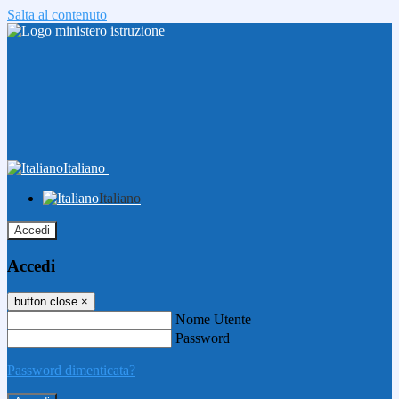
Salta al contenuto
Italiano
Italiano
Accedi
Accedi
button close
×
Nome Utente
Password
Password dimenticata?