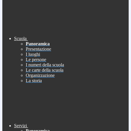
Scuola
Panoramica
Presentazione
I luoghi
Le persone
I numeri della scuola
Le carte della scuola
Organizzazione
La storia
Servizi
Panoramica