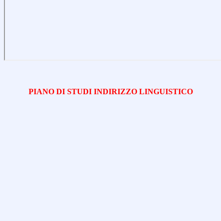
PIANO DI STUDI INDIRIZZO LINGUISTICO