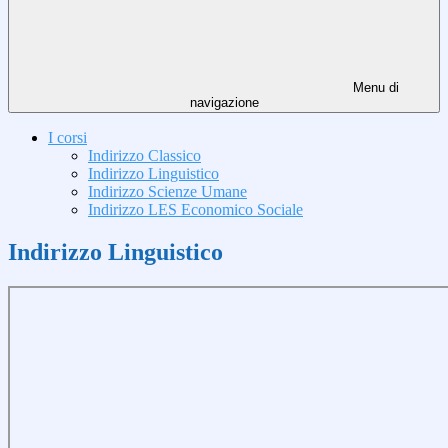
Menu di
navigazione
I corsi
Indirizzo Classico
Indirizzo Linguistico
Indirizzo Scienze Umane
Indirizzo LES Economico Sociale
Indirizzo Linguistico