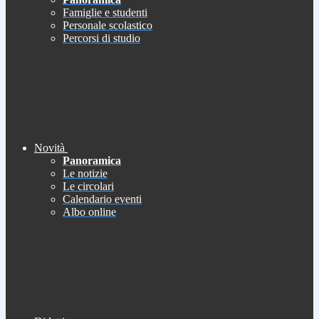
Famiglie e studenti
Personale scolastico
Percorsi di studio
Novità
Panoramica
Le notizie
Le circolari
Calendario eventi
Albo online