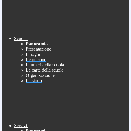
Scuola
Panoramica
Presentazione
I luoghi
Le persone
I numeri della scuola
Le carte della scuola
Organizzazione
La storia
Servizi
Panoramica