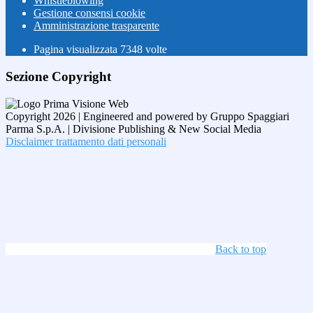
Whistleblowing
Gestione consensi cookie
Amministrazione trasparente
Pagina visualizzata
7348
volte
Sezione Copyright
Copyright 2026 | Engineered and powered by Gruppo Spaggiari
Parma S.p.A. | Divisione Publishing & New Social Media
Disclaimer trattamento dati personali
Back to top