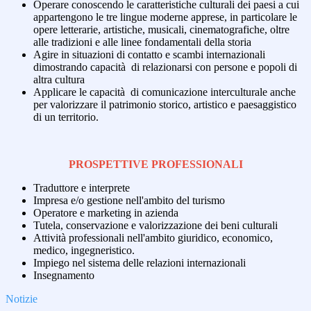
Operare conoscendo le caratteristiche culturali dei paesi a cui
appartengono le tre lingue moderne apprese, in particolare le
opere letterarie, artistiche, musicali, cinematografiche, oltre
alle tradizioni e alle linee fondamentali della storia
Agire in situazioni di contatto e scambi internazionali
dimostrando capacità di relazionarsi con persone e popoli di
altra cultura
Applicare le capacità di comunicazione interculturale anche
per valorizzare il patrimonio storico, artistico e paesaggistico
di un territorio.
PROSPETTIVE PROFESSIONALI
Traduttore e interprete
Impresa e/o gestione nell'ambito del turismo
Operatore e marketing in azienda
Tutela, conservazione e valorizzazione dei beni culturali
Attività professionali nell'ambito giuridico, economico,
medico, ingegneristico.
Impiego nel sistema delle relazioni internazionali
Insegnamento
Notizie