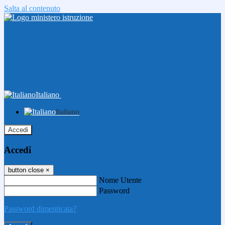
Salta al contenuto
Italiano
Italiano
Accedi
Accedi
button close
×
Nome Utente
Password
Password dimenticata?