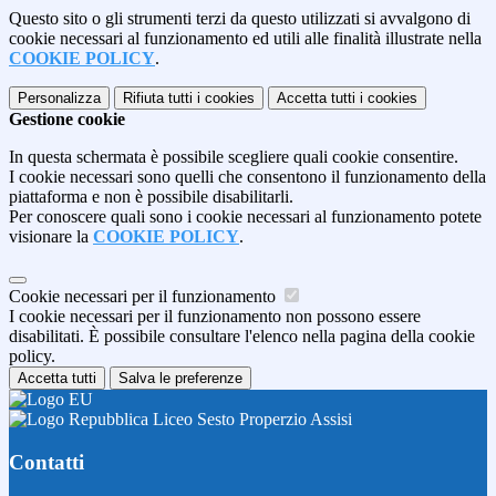
Questo sito o gli strumenti terzi da questo utilizzati si avvalgono di
cookie necessari al funzionamento ed utili alle finalità illustrate nella
COOKIE POLICY
.
Personalizza
Rifiuta tutti
i cookies
Accetta tutti
i cookies
Gestione cookie
In questa schermata è possibile scegliere quali cookie consentire.
I cookie necessari sono quelli che consentono il funzionamento della
piattaforma e non è possibile disabilitarli.
Per conoscere quali sono i cookie necessari al funzionamento potete
visionare la
COOKIE POLICY
.
Cookie necessari per il funzionamento
I cookie necessari per il funzionamento non possono essere
disabilitati. È possibile consultare l'elenco nella pagina della cookie
policy.
Accetta tutti
Salva le preferenze
Liceo Sesto Properzio Assisi
Contatti