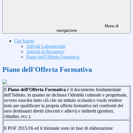
Menu di
navigazione
Chi Siamo
Attività Laboratoriali
Attività di Recupero
Piano dell'Offerta Formativa
Piano dell'Offerta Formativa
Il
Piano dell’Offerta Formativa
è il documento fondamentale
dell’Istituto, in quanto ne dichiara l’identità culturale e progettuale,
ovvero enuclea tutto ciò che un istituto scolastico vuole rendere
noto per qualificare la propria offerta formativa nei confronti dei
suoi destinatari diretti (docenti e allievi) e indiretti (genitori,
cittadini, ecc.).
Il POF 2015/16 ed il triennale sono in fase di elaborazione