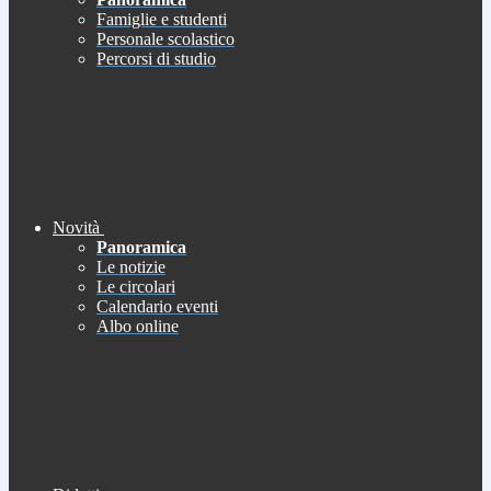
Famiglie e studenti
Personale scolastico
Percorsi di studio
Novità
Panoramica
Le notizie
Le circolari
Calendario eventi
Albo online