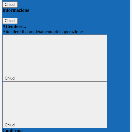
Chiudi
Informazione
Chiudi
Attendere...
Attendere il completamento dell'operazione...
Chiudi
Chiudi
Conferma