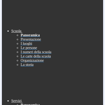
Scuola
Panoramica
Presentazione
I luoghi
Le persone
I numeri della scuola
Le carte della scuola
Organizzazione
La storia
Servizi
Panoramica