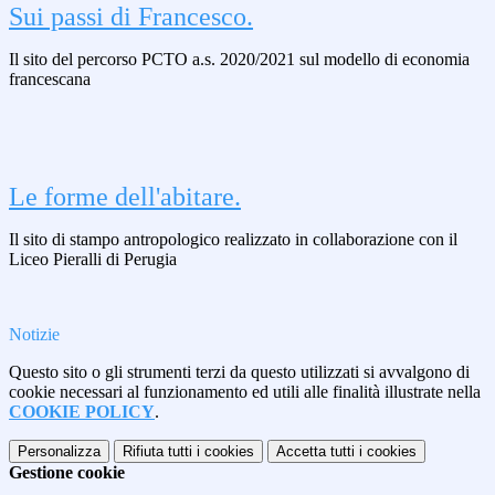
Sui passi di Francesco.
Il sito del percorso PCTO a.s. 2020/2021 sul modello di economia
francescana
Le forme dell'abitare.
Il sito di stampo antropologico realizzato in collaborazione con il
Liceo Pieralli di Perugia
Notizie
Questo sito o gli strumenti terzi da questo utilizzati si avvalgono di
cookie necessari al funzionamento ed utili alle finalità illustrate nella
COOKIE POLICY
.
Personalizza
Rifiuta tutti
i cookies
Accetta tutti
i cookies
Gestione cookie