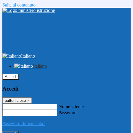
Salta al contenuto
Italiano
Italiano
Accedi
Accedi
button close
×
Nome Utente
Password
Password dimenticata?