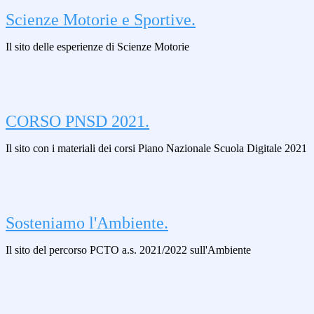
Scienze Motorie e Sportive.
Il sito delle esperienze di Scienze Motorie
CORSO PNSD 2021.
Il sito con i materiali dei corsi Piano Nazionale Scuola Digitale 2021
Sosteniamo l'Ambiente.
Il sito del percorso PCTO a.s. 2021/2022 sull'Ambiente