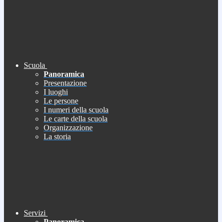
Scuola
Panoramica
Presentazione
I luoghi
Le persone
I numeri della scuola
Le carte della scuola
Organizzazione
La storia
Servizi
Panoramica