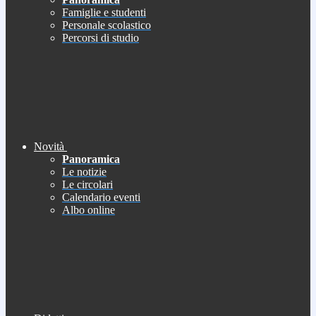
Famiglie e studenti
Personale scolastico
Percorsi di studio
Novità
Panoramica
Le notizie
Le circolari
Calendario eventi
Albo online