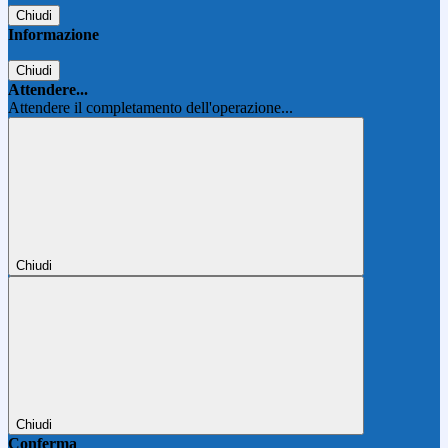
Chiudi
Informazione
Chiudi
Attendere...
Attendere il completamento dell'operazione...
Chiudi
Chiudi
Conferma