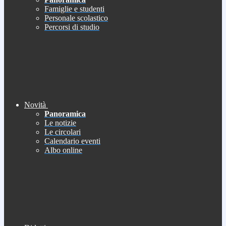
Famiglie e studenti
Personale scolastico
Percorsi di studio
Novità
Panoramica
Le notizie
Le circolari
Calendario eventi
Albo online