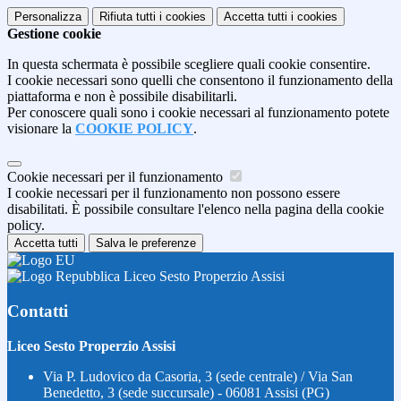
Personalizza
Rifiuta tutti
i cookies
Accetta tutti
i cookies
Gestione cookie
In questa schermata è possibile scegliere quali cookie consentire.
I cookie necessari sono quelli che consentono il funzionamento della
piattaforma e non è possibile disabilitarli.
Per conoscere quali sono i cookie necessari al funzionamento potete
visionare la
COOKIE POLICY
.
Cookie necessari per il funzionamento
I cookie necessari per il funzionamento non possono essere
disabilitati. È possibile consultare l'elenco nella pagina della cookie
policy.
Accetta tutti
Salva le preferenze
Liceo Sesto Properzio Assisi
Contatti
Liceo Sesto Properzio Assisi
Via P. Ludovico da Casoria, 3 (sede centrale) / Via San
Benedetto, 3 (sede succursale) - 06081 Assisi (PG)