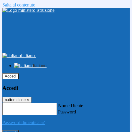
Salta al contenuto
Italiano
Italiano
Accedi
Accedi
button close
×
Nome Utente
Password
Password dimenticata?