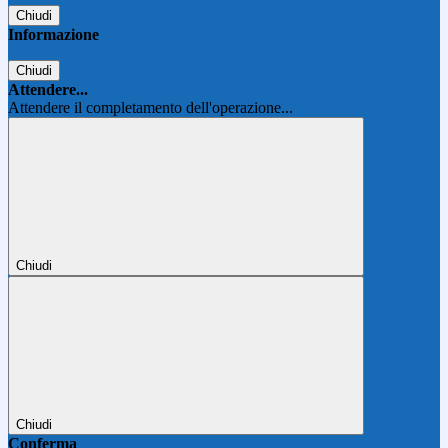
Chiudi
Informazione
Chiudi
Attendere...
Attendere il completamento dell'operazione...
Chiudi
Chiudi
Conferma