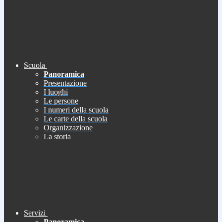
Scuola
Panoramica
Presentazione
I luoghi
Le persone
I numeri della scuola
Le carte della scuola
Organizzazione
La storia
Servizi
Panoramica