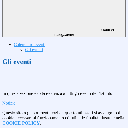
Menu di
navigazione
Calendario eventi
Gli eventi
Gli eventi
In questa sezione è data evidenza a tutti gli eventi dell’Istituto.
Notizie
Questo sito o gli strumenti terzi da questo utilizzati si avvalgono di
cookie necessari al funzionamento ed utili alle finalità illustrate nella
COOKIE POLICY
.