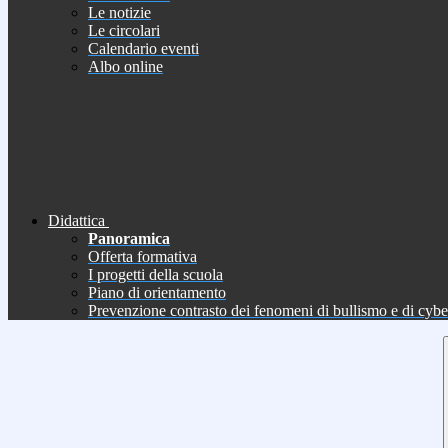
Le notizie
Le circolari
Calendario eventi
Albo online
Didattica
Panoramica
Offerta formativa
I progetti della scuola
Piano di orientamento
Prevenzione contrasto dei fenomeni di bullismo e di cyb