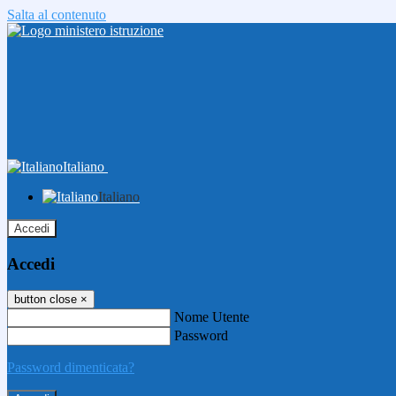
Salta al contenuto
Italiano
Italiano
Accedi
Accedi
button close
×
Nome Utente
Password
Password dimenticata?