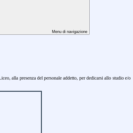
Menu di navigazione
Liceo, alla presenza del personale addetto, per dedicarsi allo studio e/o