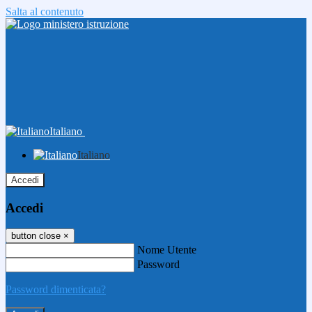
Salta al contenuto
Italiano
Italiano
Accedi
Accedi
button close
×
Nome Utente
Password
Password dimenticata?