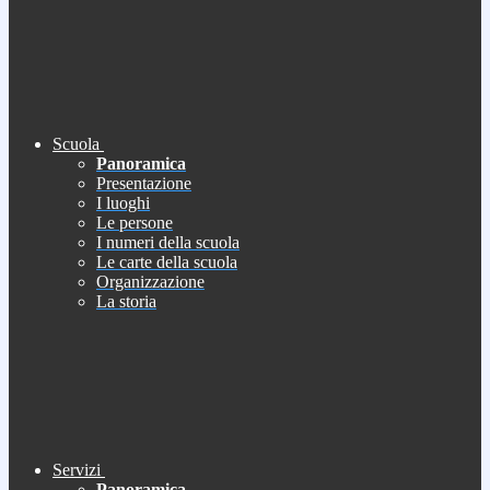
Scuola
Panoramica
Presentazione
I luoghi
Le persone
I numeri della scuola
Le carte della scuola
Organizzazione
La storia
Servizi
Panoramica