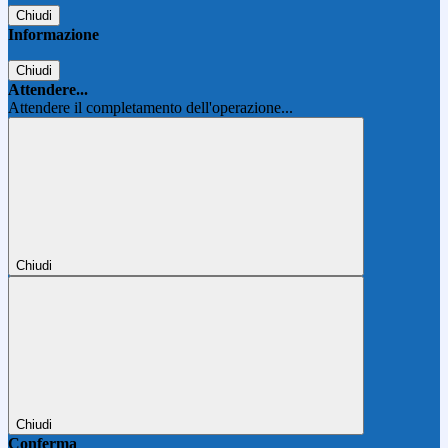
Chiudi
Informazione
Chiudi
Attendere...
Attendere il completamento dell'operazione...
Chiudi
Chiudi
Conferma