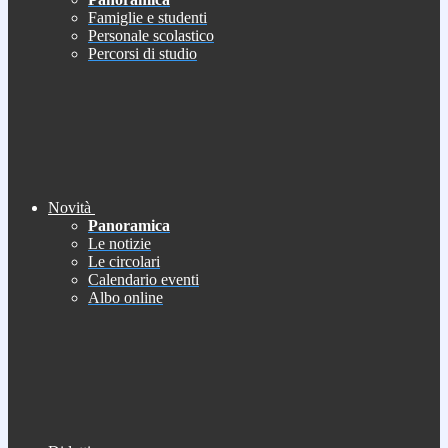
Famiglie e studenti
Personale scolastico
Percorsi di studio
Novità
Panoramica
Le notizie
Le circolari
Calendario eventi
Albo online