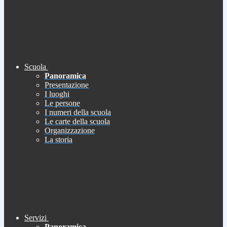
Scuola
Panoramica
Presentazione
I luoghi
Le persone
I numeri della scuola
Le carte della scuola
Organizzazione
La storia
Servizi
Panoramica