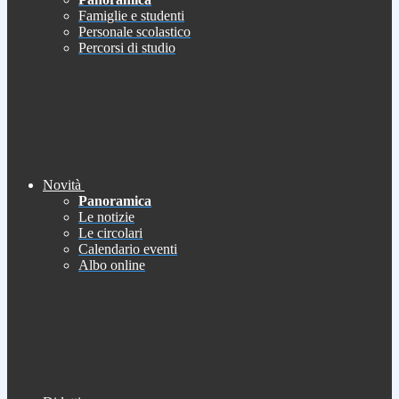
Famiglie e studenti
Personale scolastico
Percorsi di studio
Novità
Panoramica
Le notizie
Le circolari
Calendario eventi
Albo online