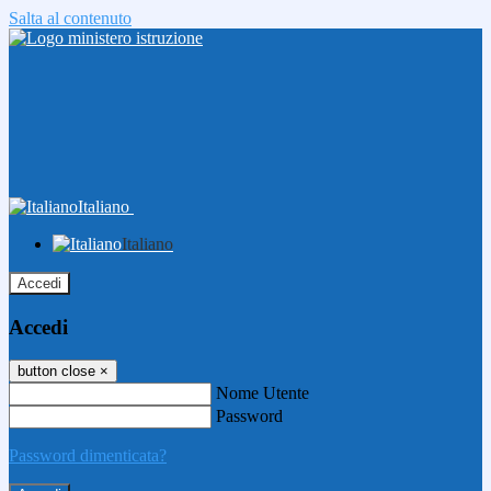
Salta al contenuto
Italiano
Italiano
Accedi
Accedi
button close
×
Nome Utente
Password
Password dimenticata?