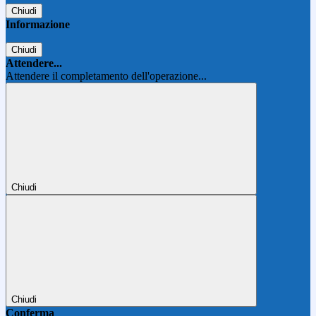
Chiudi
Informazione
Chiudi
Attendere...
Attendere il completamento dell'operazione...
Chiudi
Chiudi
Conferma