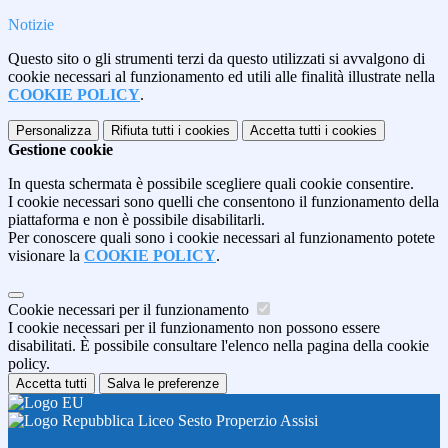
Notizie
Questo sito o gli strumenti terzi da questo utilizzati si avvalgono di
cookie necessari al funzionamento ed utili alle finalità illustrate nella
COOKIE POLICY
.
Personalizza
Rifiuta tutti
i cookies
Accetta tutti
i cookies
Gestione cookie
In questa schermata è possibile scegliere quali cookie consentire.
I cookie necessari sono quelli che consentono il funzionamento della
piattaforma e non è possibile disabilitarli.
Per conoscere quali sono i cookie necessari al funzionamento potete
visionare la
COOKIE POLICY
.
Cookie necessari per il funzionamento
I cookie necessari per il funzionamento non possono essere
disabilitati. È possibile consultare l'elenco nella pagina della cookie
policy.
Accetta tutti
Salva le preferenze
Liceo Sesto Properzio Assisi