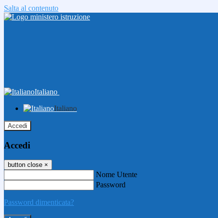
Salta al contenuto
Italiano
Italiano
Accedi
Accedi
button close
×
Nome Utente
Password
Password dimenticata?