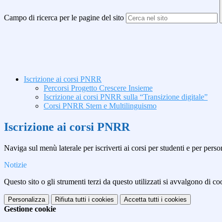
Campo di ricerca per le pagine del sito
Iscrizione ai corsi PNRR
Percorsi Progetto Crescere Insieme
Iscrizione ai corsi PNRR sulla “Transizione digitale”
Corsi PNRR Stem e Multilinguismo
Iscrizione ai corsi PNRR
Naviga sul menù laterale per iscriverti ai corsi per studenti e per p
Notizie
Questo sito o gli strumenti terzi da questo utilizzati si avvalgono di coo
Personalizza
Rifiuta tutti
i cookies
Accetta tutti
i cookies
Gestione cookie