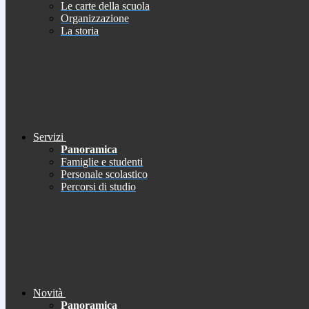
Le carte della scuola
Organizzazione
La storia
Servizi
Panoramica
Famiglie e studenti
Personale scolastico
Percorsi di studio
Novità
Panoramica