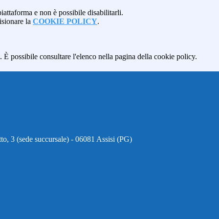
attaforma e non è possibile disabilitarli.
isionare la
COOKIE POLICY
.
 È possibile consultare l'elenco nella pagina della cookie policy.
to, 3 (sede succursale) - 06081 Assisi (PG)