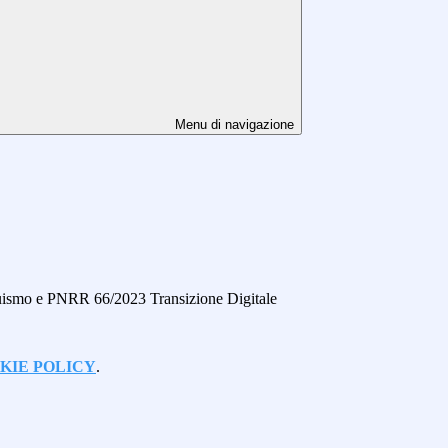
Menu di navigazione
inguismo e PNRR 66/2023 Transizione Digitale
KIE POLICY
.