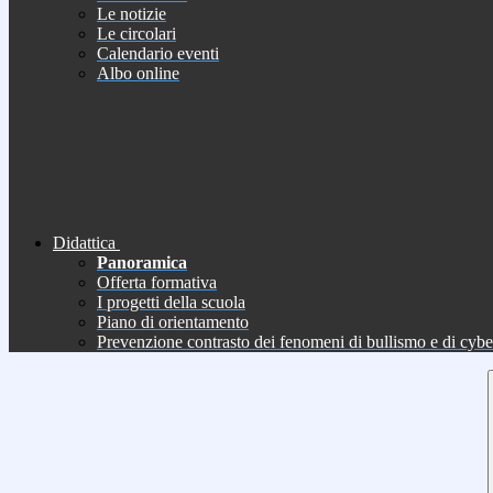
Le notizie
Le circolari
Calendario eventi
Albo online
Didattica
Panoramica
Offerta formativa
I progetti della scuola
Piano di orientamento
Prevenzione contrasto dei fenomeni di bullismo e di cyb