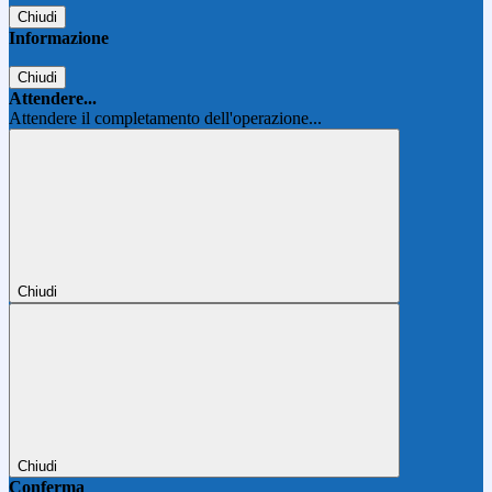
Chiudi
Informazione
Chiudi
Attendere...
Attendere il completamento dell'operazione...
Chiudi
Chiudi
Conferma