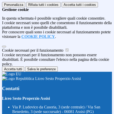
Personalizza
Rifiuta tutti
i cookies
Accetta tutti
i cookies
Gestione cookie
In questa schermata è possibile scegliere quali cookie consentire.
I cookie necessari sono quelli che consentono il funzionamento della
piattaforma e non è possibile disabilitarli.
Per conoscere quali sono i cookie necessari al funzionamento potete
visionare la
COOKIE POLICY
.
Cookie necessari per il funzionamento
I cookie necessari per il funzionamento non possono essere
disabilitati. È possibile consultare l'elenco nella pagina della cookie
policy.
Accetta tutti
Salva le preferenze
Liceo Sesto Properzio Assisi
Contatti
Liceo Sesto Properzio Assisi
Via P. Ludovico da Casoria, 3 (sede centrale) / Via San
Benedetto, 3 (sede succursale) - 06081 Assisi (PG)