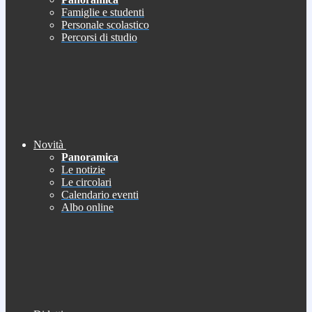
Famiglie e studenti
Personale scolastico
Percorsi di studio
Novità
Panoramica
Le notizie
Le circolari
Calendario eventi
Albo online