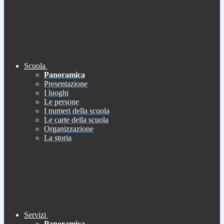
Scuola
Panoramica
Presentazione
I luoghi
Le persone
I numeri della scuola
Le carte della scuola
Organizzazione
La storia
Servizi
Panoramica