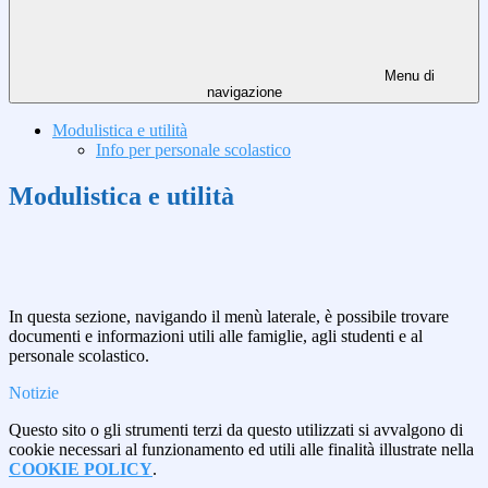
Menu di
navigazione
Modulistica e utilità
Info per personale scolastico
Modulistica e utilità
In questa sezione, navigando il menù laterale, è possibile trovare
documenti e informazioni utili alle famiglie, agli studenti e al
personale scolastico.
Notizie
Questo sito o gli strumenti terzi da questo utilizzati si avvalgono di
cookie necessari al funzionamento ed utili alle finalità illustrate nella
COOKIE POLICY
.