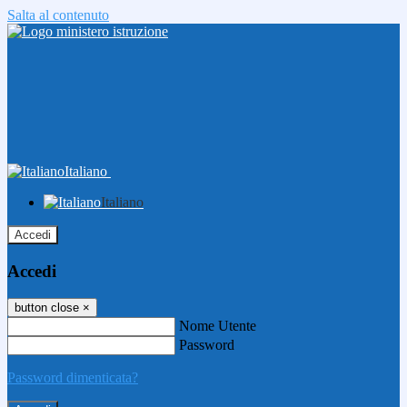
Salta al contenuto
Italiano
Italiano
Accedi
Accedi
button close
×
Nome Utente
Password
Password dimenticata?