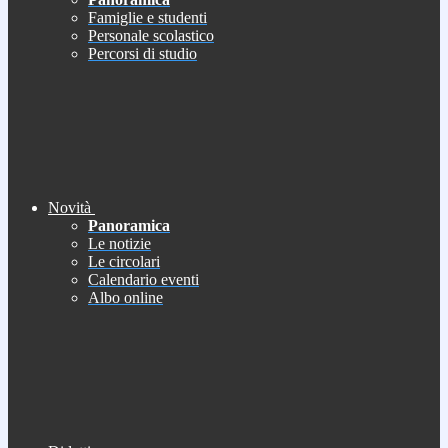
Famiglie e studenti
Personale scolastico
Percorsi di studio
Novità
Panoramica
Le notizie
Le circolari
Calendario eventi
Albo online