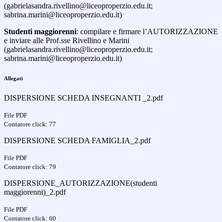
(gabrielasandra.rivellino@liceoproperzio.edu.it;
sabrina.marini@liceoproperzio.edu.it)
Studenti maggiorenni
: compilare e firmare l’AUTORIZZAZIONE
e inviare alle Prof.sse Rivellino e Marini
(gabrielasandra.rivellino@liceoproperzio.edu.it;
sabrina.marini@liceoproperzio.edu.it)
Allegati
DISPERSIONE SCHEDA INSEGNANTI _2.pdf
File PDF
Contatore click: 77
DISPERSIONE SCHEDA FAMIGLIA_2.pdf
File PDF
Contatore click: 79
DISPERSIONE_AUTORIZZAZIONE(studenti
maggiorenni)_2.pdf
File PDF
Contatore click: 60