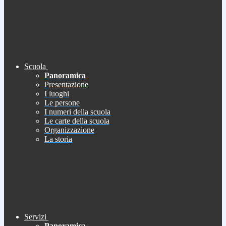
Scuola
Panoramica
Presentazione
I luoghi
Le persone
I numeri della scuola
Le carte della scuola
Organizzazione
La storia
Servizi
Panoramica