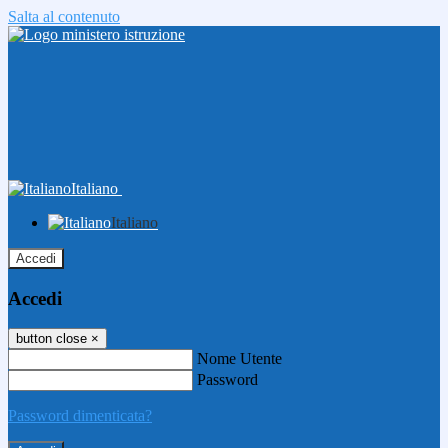
Salta al contenuto
Italiano
Italiano
Accedi
Accedi
button close
×
Nome Utente
Password
Password dimenticata?