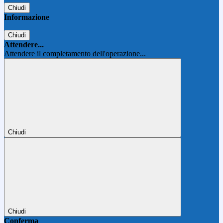
Chiudi
Informazione
Chiudi
Attendere...
Attendere il completamento dell'operazione...
Chiudi
Chiudi
Conferma