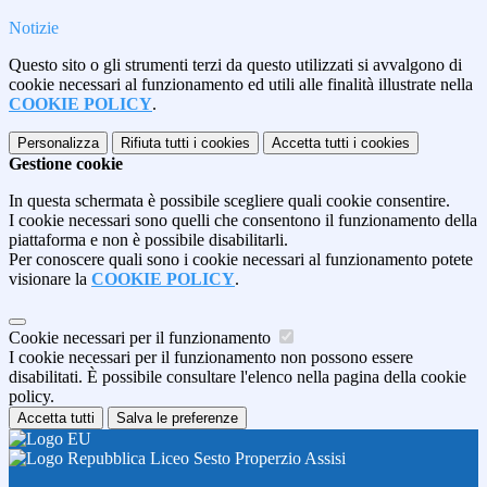
Notizie
Questo sito o gli strumenti terzi da questo utilizzati si avvalgono di
cookie necessari al funzionamento ed utili alle finalità illustrate nella
COOKIE POLICY
.
Personalizza
Rifiuta tutti
i cookies
Accetta tutti
i cookies
Gestione cookie
In questa schermata è possibile scegliere quali cookie consentire.
I cookie necessari sono quelli che consentono il funzionamento della
piattaforma e non è possibile disabilitarli.
Per conoscere quali sono i cookie necessari al funzionamento potete
visionare la
COOKIE POLICY
.
Cookie necessari per il funzionamento
I cookie necessari per il funzionamento non possono essere
disabilitati. È possibile consultare l'elenco nella pagina della cookie
policy.
Accetta tutti
Salva le preferenze
Liceo Sesto Properzio Assisi