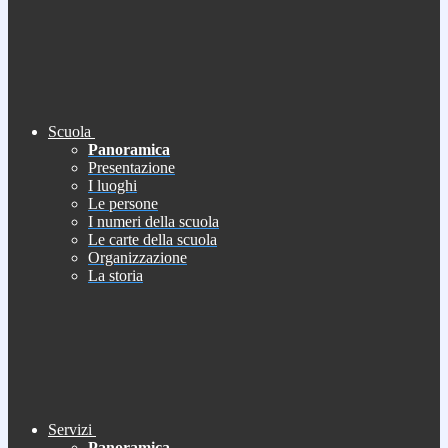
Scuola
Panoramica
Presentazione
I luoghi
Le persone
I numeri della scuola
Le carte della scuola
Organizzazione
La storia
Servizi
Panoramica