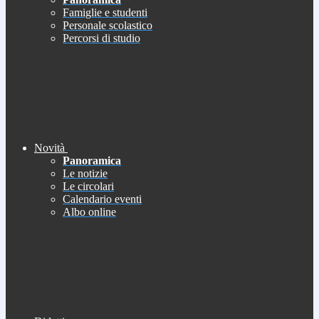
Famiglie e studenti
Personale scolastico
Percorsi di studio
Novità
Panoramica
Le notizie
Le circolari
Calendario eventi
Albo online