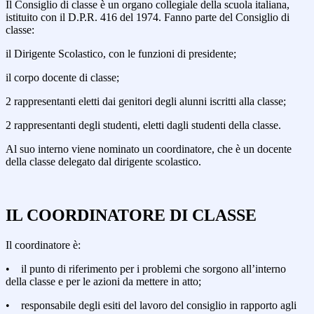
Il Consiglio di classe è un organo collegiale della scuola italiana,
istituito con il D.P.R. 416 del 1974. Fanno parte del Consiglio di
classe:
il Dirigente Scolastico, con le funzioni di presidente;
il corpo docente di classe;
2 rappresentanti eletti dai genitori degli alunni iscritti alla classe;
2 rappresentanti degli studenti, eletti dagli studenti della classe.
Al suo interno viene nominato un coordinatore, che è un docente
della classe delegato dal dirigente scolastico.
IL COORDINATORE DI CLASSE
Il coordinatore è:
• il punto di riferimento per i problemi che sorgono all’interno
della classe e per le azioni da mettere in atto;
• responsabile degli esiti del lavoro del consiglio in rapporto agli