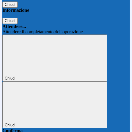
Chiudi
Informazione
Chiudi
Attendere...
Attendere il completamento dell'operazione...
Chiudi
Chiudi
Conferma