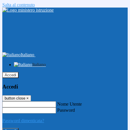
Salta al contenuto
Italiano
Italiano
Accedi
Accedi
button close
×
Nome Utente
Password
Password dimenticata?