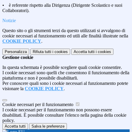
• è referente rispetto alla Dirigenza (Dirigente Scolastico e suoi
Collaboratori).
Notizie
Questo sito o gli strumenti terzi da questo utilizzati si avvalgono di
cookie necessari al funzionamento ed utili alle finalità illustrate nella
COOKIE POLICY
.
Personalizza
Rifiuta tutti
i cookies
Accetta tutti
i cookies
Gestione cookie
In questa schermata è possibile scegliere quali cookie consentire.
I cookie necessari sono quelli che consentono il funzionamento della
piattaforma e non è possibile disabilitarli.
Per conoscere quali sono i cookie necessari al funzionamento potete
visionare la
COOKIE POLICY
.
Cookie necessari per il funzionamento
I cookie necessari per il funzionamento non possono essere
disabilitati. È possibile consultare l'elenco nella pagina della cookie
policy.
Accetta tutti
Salva le preferenze