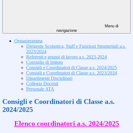
Menu di
navigazione
Organigramma
Dirigente Scolastica, Staff e Funzioni Strumentali a.s.
2023/2024
Referenti e gruppi di lavoro a.s. 2023-2024
Consiglio di Istituto
Consigli e Coordinatori di Classe a.s. 2024/2025
Consigli e Coordinatori di Classe a.s. 2023/2024
Dipartimenti Disciplinari
Collegio Docenti
Personale ATA
Consigli e Coordinatori di Classe a.s.
2024/2025
Elenco coordinatori a.s. 2024/2025