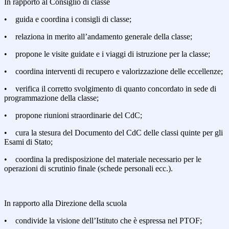
In rapporto al Consiglio di classe
• guida e coordina i consigli di classe;
• relaziona in merito all’andamento generale della classe;
• propone le visite guidate e i viaggi di istruzione per la classe;
• coordina interventi di recupero e valorizzazione delle eccellenze;
• verifica il corretto svolgimento di quanto concordato in sede di
programmazione della classe;
• propone riunioni straordinarie del CdC;
• cura la stesura del Documento del CdC delle classi quinte per gli
Esami di Stato;
• coordina la predisposizione del materiale necessario per le
operazioni di scrutinio finale (schede personali ecc.).
In rapporto alla Direzione della scuola
• condivide la visione dell’Istituto che è espressa nel PTOF;