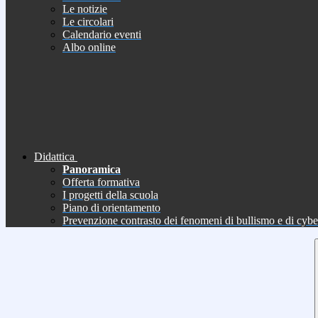
Le notizie
Le circolari
Calendario eventi
Albo online
Didattica
Panoramica
Offerta formativa
I progetti della scuola
Piano di orientamento
Prevenzione contrasto dei fenomeni di bullismo e di cyb