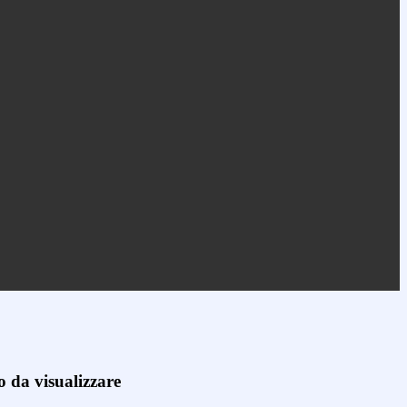
 da visualizzare