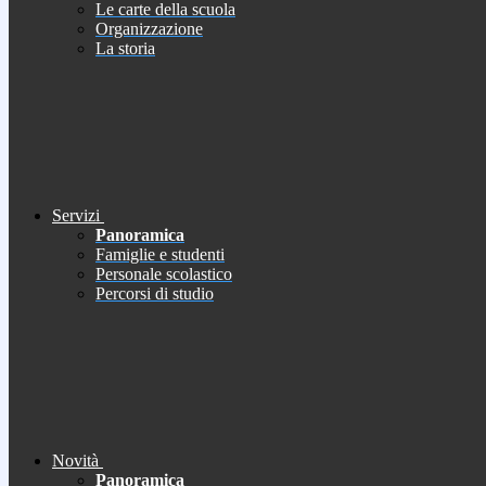
Le carte della scuola
Organizzazione
La storia
Servizi
Panoramica
Famiglie e studenti
Personale scolastico
Percorsi di studio
Novità
Panoramica