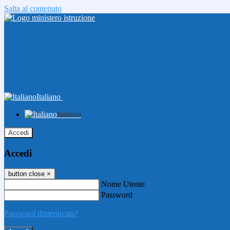
Salta al contenuto
Italiano
Italiano
Accedi
Accedi
button close
×
Nome Utente
Password
Password dimenticata?