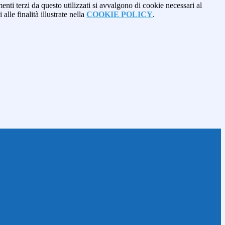
menti terzi da questo utilizzati si avvalgono di cookie necessari al
alle finalità illustrate nella
COOKIE POLICY
.