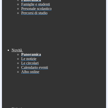
Famiglie e studenti
Personale scolastico
Percorsi di studio
Novità
Panoramica
Le notizie
Le circolari
Calendario eventi
Albo online