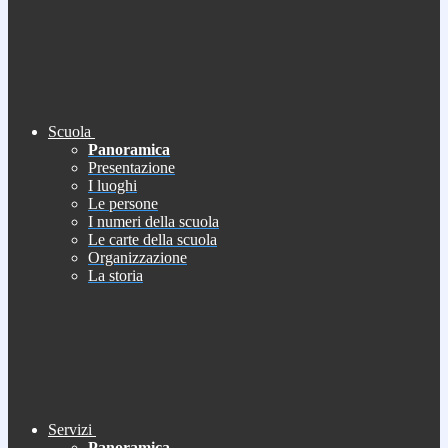
Scuola
Panoramica
Presentazione
I luoghi
Le persone
I numeri della scuola
Le carte della scuola
Organizzazione
La storia
Servizi
Panoramica