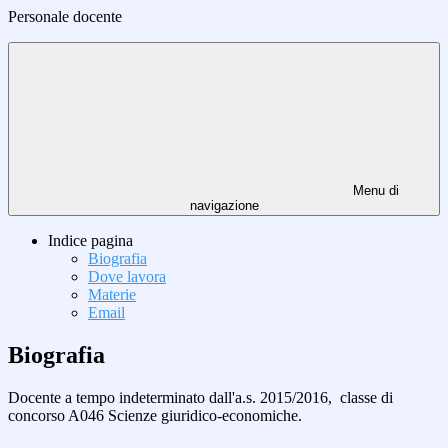
Personale docente
Menu di
navigazione
Indice pagina
Biografia
Dove lavora
Materie
Email
Biografia
Docente a tempo indeterminato dall'a.s. 2015/2016, classe di
concorso A046 Scienze giuridico-economiche.