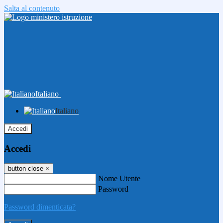
Salta al contenuto
Italiano
Italiano
Accedi
Accedi
button close
×
Nome Utente
Password
Password dimenticata?