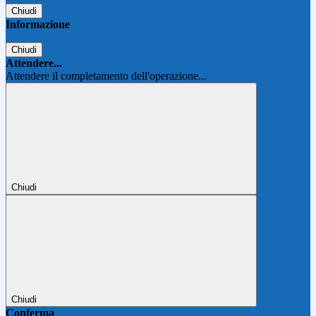
Chiudi
Informazione
Chiudi
Attendere...
Attendere il completamento dell'operazione...
Chiudi
Chiudi
Conferma