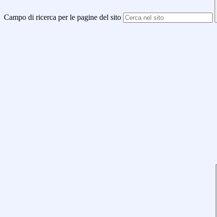
Campo di ricerca per le pagine del sito