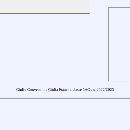
Giulio Conversini e Giulia Franchi, classe 5AC a.s. 2022/2023