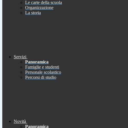
Le carte della scuola
Organizzazione
La storia
Servizi
Panoramica
Famiglie e studenti
Personale scolastico
Percorsi di studio
Novità
Panoramica