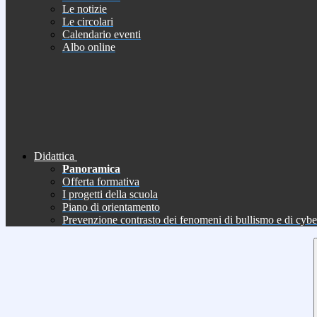
Le notizie
Le circolari
Calendario eventi
Albo online
Didattica
Panoramica
Offerta formativa
I progetti della scuola
Piano di orientamento
Prevenzione contrasto dei fenomeni di bullismo e di cyb