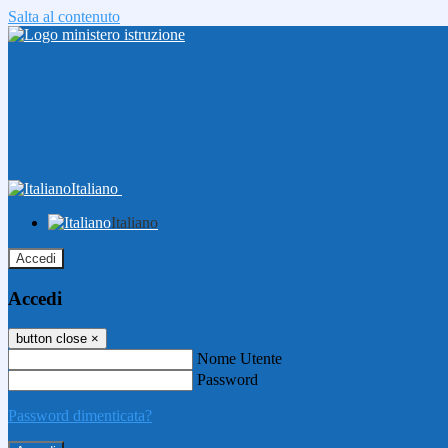
Salta al contenuto
Italiano
Italiano
Accedi
Accedi
button close
×
Nome Utente
Password
Password dimenticata?