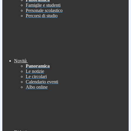
Famiglie e studenti
Personale scolastico
Percorsi di studio
Novità
Panoramica
Le notizie
Le circolari
Calendario eventi
Albo online