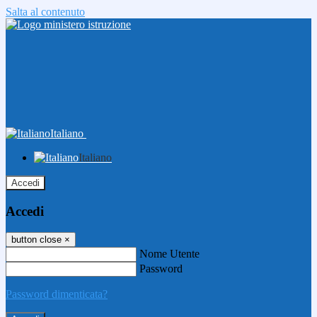
Salta al contenuto
Italiano
Italiano
Accedi
Accedi
button close
×
Nome Utente
Password
Password dimenticata?