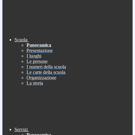
Scuola
Panoramica
Presentazione
I luoghi
Le persone
I numeri della scuola
Le carte della scuola
Organizzazione
La storia
Servizi
Panoramica