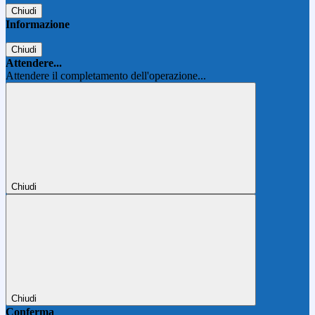
Chiudi
Informazione
Chiudi
Attendere...
Attendere il completamento dell'operazione...
Chiudi
Chiudi
Conferma