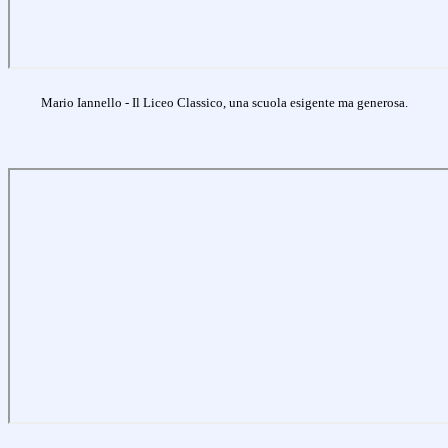
Mario Iannello - Il Liceo Classico, una scuola esigente ma generosa.