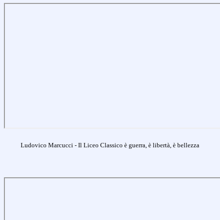
Ludovico Marcucci - Il Liceo Classico è guerra, è libertà, è bellezza