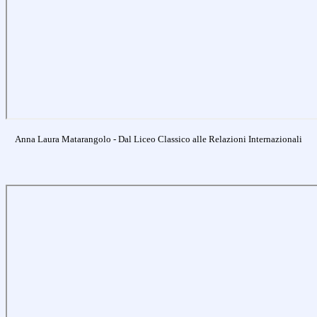
Anna Laura Matarangolo - Dal Liceo Classico alle Relazioni Internazionali