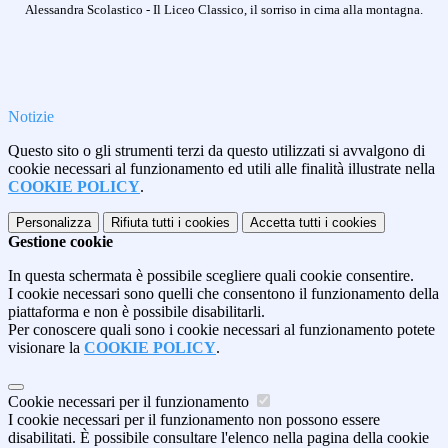
Alessandra Scolastico - Il Liceo Classico, il sorriso in cima alla montagna.
Notizie
Questo sito o gli strumenti terzi da questo utilizzati si avvalgono di
cookie necessari al funzionamento ed utili alle finalità illustrate nella
COOKIE POLICY
.
Personalizza
Rifiuta tutti
i cookies
Accetta tutti
i cookies
Gestione cookie
In questa schermata è possibile scegliere quali cookie consentire.
I cookie necessari sono quelli che consentono il funzionamento della
piattaforma e non è possibile disabilitarli.
Per conoscere quali sono i cookie necessari al funzionamento potete
visionare la
COOKIE POLICY
.
Cookie necessari per il funzionamento
I cookie necessari per il funzionamento non possono essere
disabilitati. È possibile consultare l'elenco nella pagina della cookie