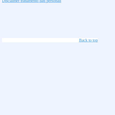
Disclaimer trattamento dati personali
Back to top