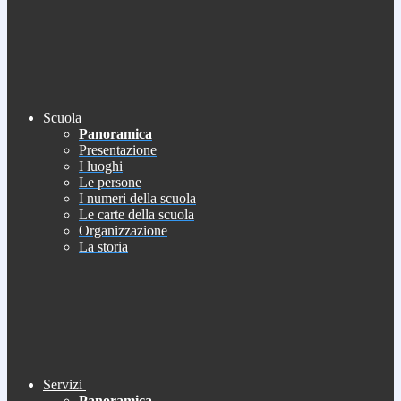
Scuola
Panoramica
Presentazione
I luoghi
Le persone
I numeri della scuola
Le carte della scuola
Organizzazione
La storia
Servizi
Panoramica