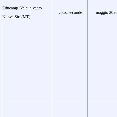
Educamp. Vela in vento
classi seconde
maggio 202
Nuova Siri (MT)