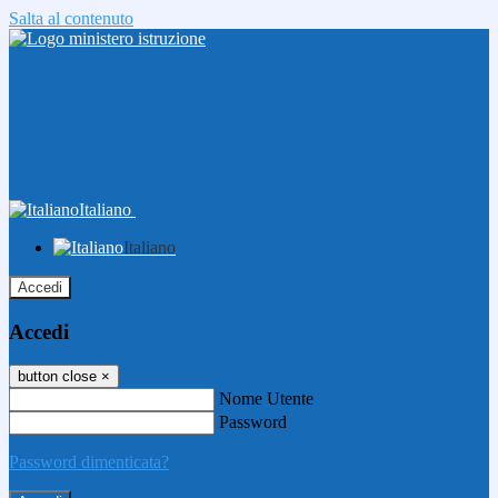
Salta al contenuto
Italiano
Italiano
Accedi
Accedi
button close
×
Nome Utente
Password
Password dimenticata?