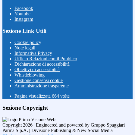
Facebook
Youtube
Instagram
Sezione Link Utili
Cookie policy
Note legali
Informativa Privacy
Ufficio Relazioni con il Pubblico
Dichiarazione di accessibilità
Obiettivi di accessibilità
Whistleblowing
Gestione consensi cookie
Amministrazione trasparente
Pagina visualizzata
664
volte
Sezione Copyright
Copyright 2026 | Engineered and powered by Gruppo Spaggiari
Parma S.p.A. | Divisione Publishing & New Social Media