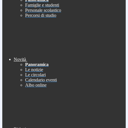
Famiglie e studenti
Personale scolastico
Percorsi di studio
Novità
Panoramica
Le notizie
Le circolari
Calendario eventi
Albo online