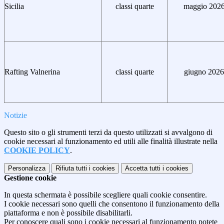
Sicilia
classi quarte
maggio 202
Rafting Valnerina
classi quarte
giugno 2026
Notizie
Questo sito o gli strumenti terzi da questo utilizzati si avvalgono di
cookie necessari al funzionamento ed utili alle finalità illustrate nella
COOKIE POLICY
.
Personalizza
Rifiuta tutti
i cookies
Accetta tutti
i cookies
Gestione cookie
In questa schermata è possibile scegliere quali cookie consentire.
I cookie necessari sono quelli che consentono il funzionamento della
piattaforma e non è possibile disabilitarli.
Per conoscere quali sono i cookie necessari al funzionamento potete