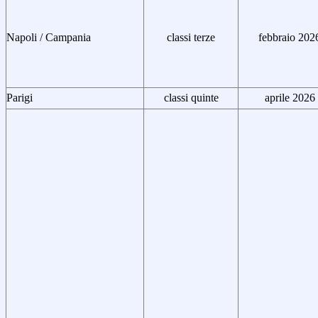
Napoli / Campania
classi terze
febbraio 202
Parigi
classi quinte
aprile 2026