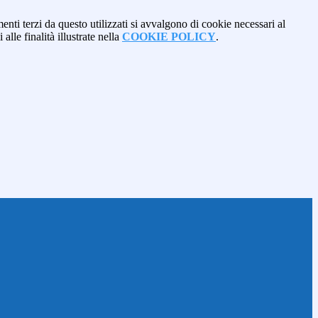
menti terzi da questo utilizzati si avvalgono di cookie necessari al
alle finalità illustrate nella
COOKIE POLICY
.