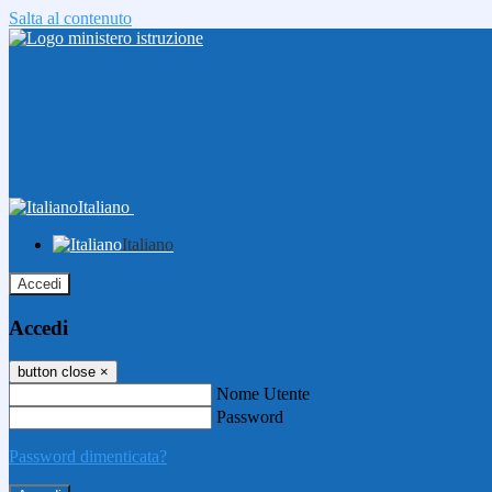
Salta al contenuto
Italiano
Italiano
Accedi
Accedi
button close
×
Nome Utente
Password
Password dimenticata?