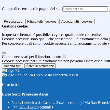
Campo di ricerca per le pagine del sito
Personalizza
Rifiuta tutti
i cookies
Accetta tutti
i cookies
Gestione cookie
In questa schermata è possibile scegliere quali cookie consentire.
I cookie necessari sono quelli che consentono il funzionamento della pi
Per conoscere quali sono i cookie necessari al funzionamento potete v
Cookie necessari per il funzionamento
I cookie necessari per il funzionamento non possono essere disabilitati.
Accetta tutti
Salva le preferenze
Liceo Sesto Properzio Assisi
Contatti
Liceo Sesto Properzio Assisi
Via P. Ludovico da Casoria, 3 (sede centrale) / Via San Benedet
Tel:
075 812466 (centrale)