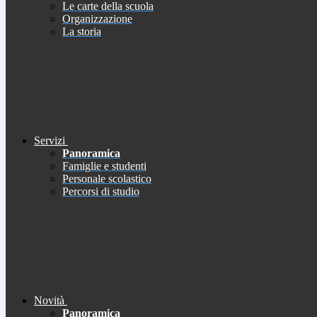
Le carte della scuola
Organizzazione
La storia
Servizi
Panoramica
Famiglie e studenti
Personale scolastico
Percorsi di studio
Novità
Panoramica