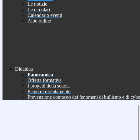
Le notizie
Le circolari
Calendario eventi
Albo online
Didattica
Panoramica
Offerta formativa
I progetti della scuola
Piano di orientamento
Prevenzione contrasto dei fenomeni di bullismo e di cyb