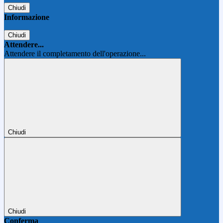
Chiudi
Informazione
Chiudi
Attendere...
Attendere il completamento dell'operazione...
Chiudi
Chiudi
Conferma