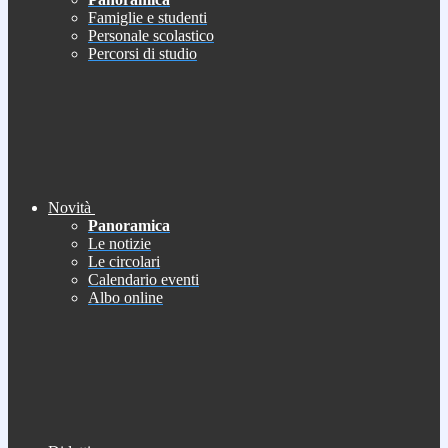
Famiglie e studenti
Personale scolastico
Percorsi di studio
Novità
Panoramica
Le notizie
Le circolari
Calendario eventi
Albo online