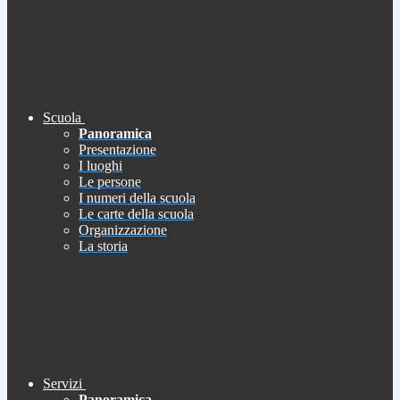
Scuola
Panoramica
Presentazione
I luoghi
Le persone
I numeri della scuola
Le carte della scuola
Organizzazione
La storia
Servizi
Panoramica