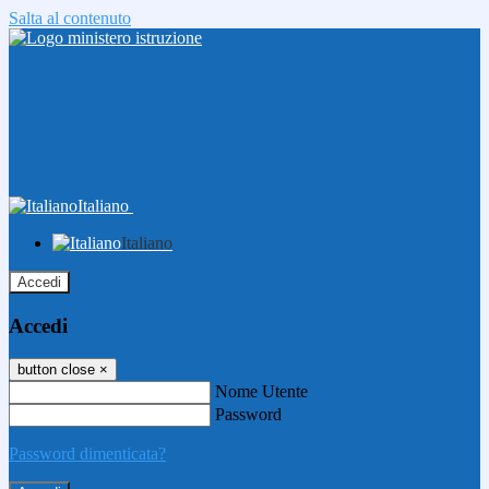
Salta al contenuto
Italiano
Italiano
Accedi
Accedi
button close
×
Nome Utente
Password
Password dimenticata?