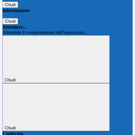
Chiudi
Informazione
Chiudi
Attendere...
Attendere il completamento dell'operazione...
Chiudi
Chiudi
Conferma