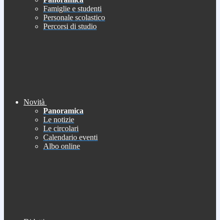
Famiglie e studenti
Personale scolastico
Percorsi di studio
Novità
Panoramica
Le notizie
Le circolari
Calendario eventi
Albo online