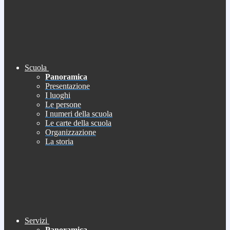
Scuola
Panoramica
Presentazione
I luoghi
Le persone
I numeri della scuola
Le carte della scuola
Organizzazione
La storia
Servizi
Panoramica