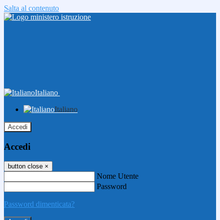
Salta al contenuto
Italiano
Italiano
Accedi
Accedi
button close
×
Nome Utente
Password
Password dimenticata?