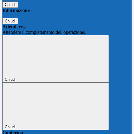
Chiudi
Informazione
Chiudi
Attendere...
Attendere il completamento dell'operazione...
Chiudi
Chiudi
Conferma