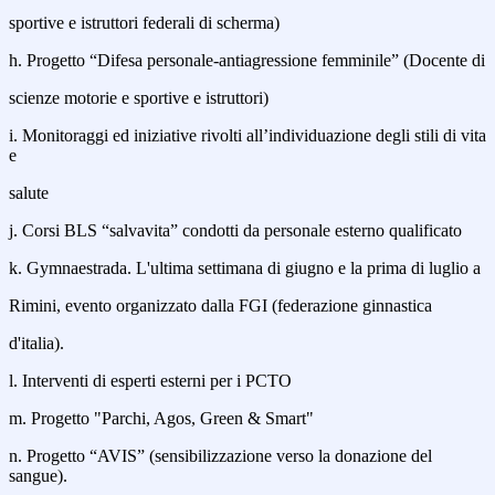
sportive e istruttori federali di scherma)
h. Progetto “Difesa personale-antiagressione femminile” (Docente di
scienze motorie e sportive e istruttori)
i. Monitoraggi ed iniziative rivolti all’individuazione degli stili di vita
e
salute
j. Corsi BLS “salvavita” condotti da personale esterno qualificato
k. Gymnaestrada. L'ultima settimana di giugno e la prima di luglio a
Rimini, evento organizzato dalla FGI (federazione ginnastica
d'italia).
l. Interventi di esperti esterni per i PCTO
m. Progetto "Parchi, Agos, Green & Smart"
n. Progetto “AVIS” (sensibilizzazione verso la donazione del
sangue).