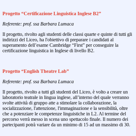
Progetto “Certificazione Linguistica Inglese B2”
Referente: prof. ssa Barbara Lumaca
Il progetto, rivolto agli studenti delle classi quarte e quinte di tutti gli
indirizzi del Liceo, ha l'obiettivo di preparare i candidati al
superamento dell’esame Cambridge “First” per conseguire la
certificazione linguistica in Inglese di livello B2.
Progetto “English Theatre Lab”
Referente: prof. ssa Barbara Lumaca
Il progetto, rivolto a tutti gli studenti del Liceo, è volto a creare un
laboratorio teatrale in lingua inglese, all’interno del quale verranno
svolte attività di gruppo atte a stimolare la collaborazione, la
socializzazione, l'attenzione, l'immaginazione e la sensibilità, oltre
che a potenziare le competenze linguistiche in L2. Al termine del
percorso verrà messo in scena uno spettacolo finale. Il numero dei
partecipanti potrà variare da un minimo di 15 ad un massimo di 30.