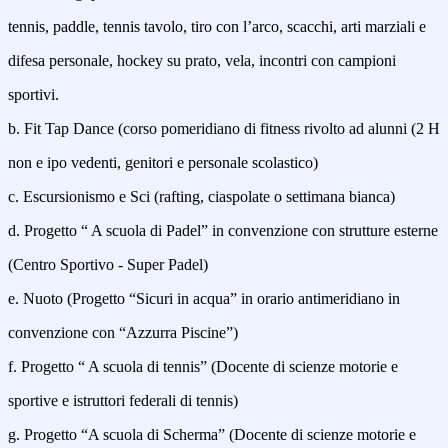
tennis, paddle, tennis tavolo, tiro con l’arco, scacchi, arti marziali e
difesa personale, hockey su prato, vela, incontri con campioni
sportivi.
b. Fit Tap Dance (corso pomeridiano di fitness rivolto ad alunni (2 H
non e ipo vedenti, genitori e personale scolastico)
c. Escursionismo e Sci (rafting, ciaspolate o settimana bianca)
d. Progetto “ A scuola di Padel” in convenzione con strutture esterne
(Centro Sportivo - Super Padel)
e. Nuoto (Progetto “Sicuri in acqua” in orario antimeridiano in
convenzione con “Azzurra Piscine”)
f. Progetto “ A scuola di tennis” (Docente di scienze motorie e
sportive e istruttori federali di tennis)
g. Progetto “A scuola di Scherma” (Docente di scienze motorie e