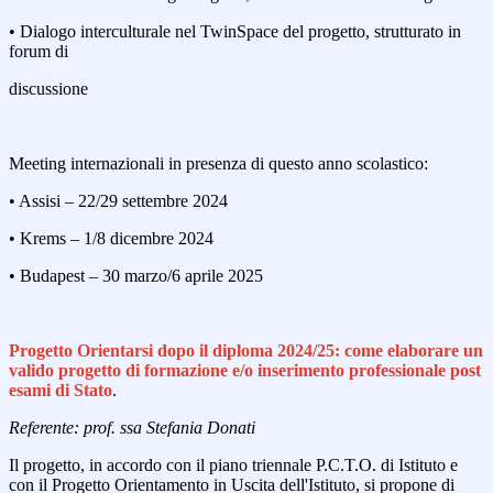
• Dialogo interculturale nel TwinSpace del progetto, strutturato in
forum di
discussione
Meeting internazionali in presenza di questo anno scolastico:
• Assisi – 22/29 settembre 2024
• Krems – 1/8 dicembre 2024
• Budapest – 30 marzo/6 aprile 2025
Progetto Orientarsi dopo il diploma 2024/25: come elaborare un
valido progetto di formazione e/o inserimento professionale post
esami di Stato
.
Referente: prof. ssa Stefania Donati
Il progetto, in accordo con il piano triennale P.C.T.O. di Istituto e
con il Progetto Orientamento in Uscita dell'Istituto, si propone di