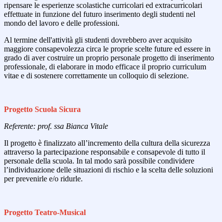
ripensare le esperienze scolastiche curricolari ed extracurricolari
effettuate in funzione del futuro inserimento degli studenti nel
mondo del lavoro e delle professioni.
Al termine dell'attività gli studenti dovrebbero aver acquisito
maggiore consapevolezza circa le proprie scelte future ed essere in
grado di aver costruire un proprio personale progetto di inserimento
professionale, di elaborare in modo efficace il proprio curriculum
vitae e di sostenere correttamente un colloquio di selezione.
Progetto Scuola Sicura
Referente: prof. ssa Bianca Vitale
Il progetto è finalizzato all’incremento della cultura della sicurezza
attraverso la partecipazione responsabile e consapevole di tutto il
personale della scuola. In tal modo sarà possibile condividere
l’individuazione delle situazioni di rischio e la scelta delle soluzioni
per prevenirle e/o ridurle.
Progetto Teatro-Musical