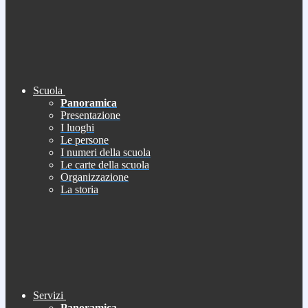
Scuola
Panoramica
Presentazione
I luoghi
Le persone
I numeri della scuola
Le carte della scuola
Organizzazione
La storia
Servizi
Panoramica