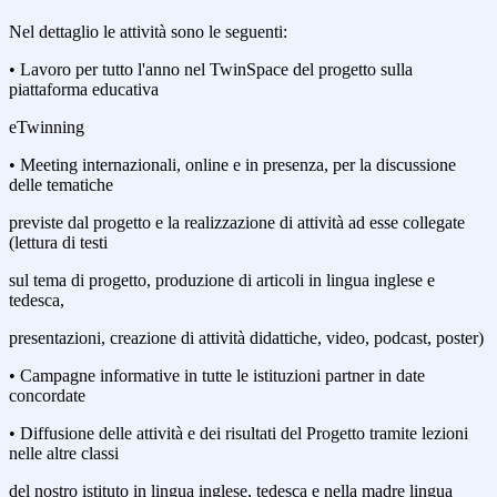
Nel dettaglio le attività sono le seguenti:
• Lavoro per tutto l'anno nel TwinSpace del progetto sulla
piattaforma educativa
eTwinning
• Meeting internazionali, online e in presenza, per la discussione
delle tematiche
previste dal progetto e la realizzazione di attività ad esse collegate
(lettura di testi
sul tema di progetto, produzione di articoli in lingua inglese e
tedesca,
presentazioni, creazione di attività didattiche, video, podcast, poster)
• Campagne informative in tutte le istituzioni partner in date
concordate
• Diffusione delle attività e dei risultati del Progetto tramite lezioni
nelle altre classi
del nostro istituto in lingua inglese, tedesca e nella madre lingua