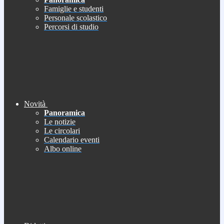
Famiglie e studenti
Personale scolastico
Percorsi di studio
Novità
Panoramica
Le notizie
Le circolari
Calendario eventi
Albo online