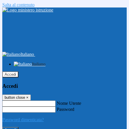
Salta al contenuto
Italiano
Italiano
Accedi
Accedi
button close
×
Nome Utente
Password
Password dimenticata?