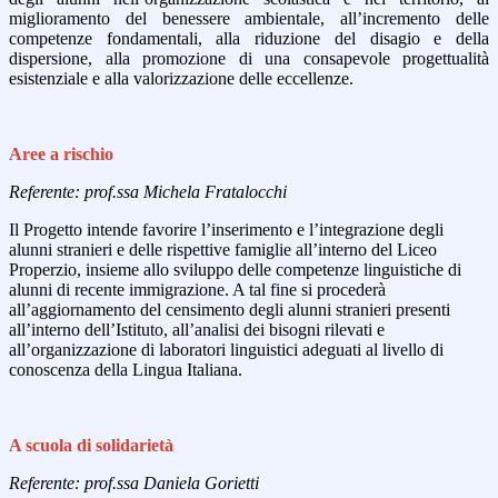
miglioramento del benessere ambientale, all’incremento delle
competenze fondamentali, alla riduzione del disagio e della
dispersione, alla promozione di una consapevole progettualità
esistenziale e alla valorizzazione delle eccellenze.
Aree a rischio
Referente: prof.ssa Michela Fratalocchi
Il Progetto intende favorire l’inserimento e l’integrazione degli
alunni stranieri e delle rispettive famiglie all’interno del Liceo
Properzio, insieme allo sviluppo delle competenze linguistiche di
alunni di recente immigrazione. A tal fine si procederà
all’aggiornamento del censimento degli alunni stranieri presenti
all’interno dell’Istituto, all’analisi dei bisogni rilevati e
all’organizzazione di laboratori linguistici adeguati al livello di
conoscenza della Lingua Italiana.
A scuola di solidarietà
Referente: prof.ssa Daniela Gorietti