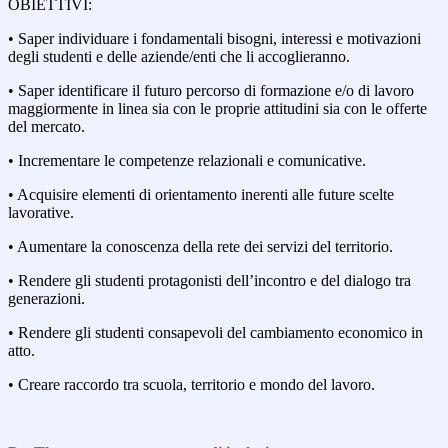
OBIETTIVI:
• Saper individuare i fondamentali bisogni, interessi e motivazioni
degli studenti e delle aziende/enti che li accoglieranno.
• Saper identificare il futuro percorso di formazione e/o di lavoro
maggiormente in linea sia con le proprie attitudini sia con le offerte
del mercato.
• Incrementare le competenze relazionali e comunicative.
• Acquisire elementi di orientamento inerenti alle future scelte
lavorative.
• Aumentare la conoscenza della rete dei servizi del territorio.
• Rendere gli studenti protagonisti dell’incontro e del dialogo tra
generazioni.
• Rendere gli studenti consapevoli del cambiamento economico in
atto.
• Creare raccordo tra scuola, territorio e mondo del lavoro.