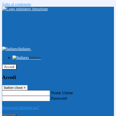
Salta al contenuto
Italiano
Italiano
Accedi
Accedi
button close
×
Nome Utente
Password
Password dimenticata?