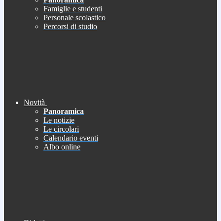
Famiglie e studenti
Personale scolastico
Percorsi di studio
Novità
Panoramica
Le notizie
Le circolari
Calendario eventi
Albo online