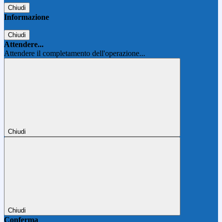
Chiudi
Informazione
Chiudi
Attendere...
Attendere il completamento dell'operazione...
Chiudi
Chiudi
Conferma