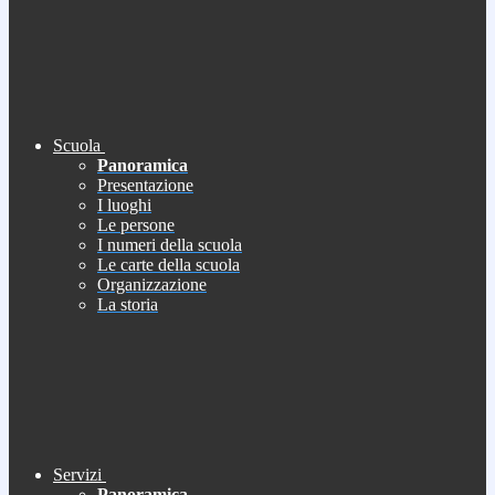
Scuola
Panoramica
Presentazione
I luoghi
Le persone
I numeri della scuola
Le carte della scuola
Organizzazione
La storia
Servizi
Panoramica