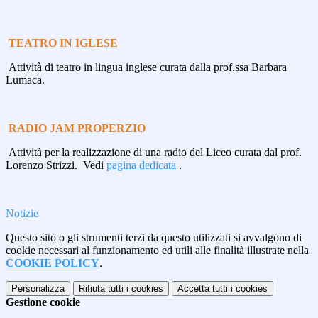
TEATRO IN IGLESE
Attività di teatro in lingua inglese curata dalla prof.ssa Barbara
Lumaca.
RADIO JAM PROPERZIO
Attività per la realizzazione di una radio del Liceo curata dal prof.
Lorenzo Strizzi. Vedi
pagina dedicata
.
Notizie
Questo sito o gli strumenti terzi da questo utilizzati si avvalgono di
cookie necessari al funzionamento ed utili alle finalità illustrate nella
COOKIE POLICY
.
Personalizza
Rifiuta tutti
i cookies
Accetta tutti
i cookies
Gestione cookie