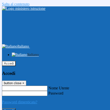
Salta al contenuto
Italiano
Italiano
Accedi
Accedi
button close
×
Nome Utente
Password
Password dimenticata?