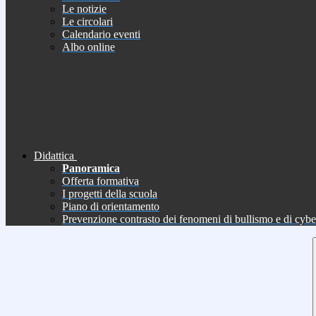
Le notizie
Le circolari
Calendario eventi
Albo online
Didattica
Panoramica
Offerta formativa
I progetti della scuola
Piano di orientamento
Prevenzione contrasto dei fenomeni di bullismo e di cyb