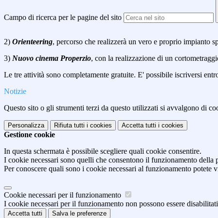
Campo di ricerca per le pagine del sito
2)
Orienteering
, percorso che realizzerà un vero e proprio impianto
sp
3)
Nuovo cinema Properzio
, con la realizzazione di un cortometraggi
Le tre attività sono completamente gratuite. E' possibile iscriversi en
Notizie
Questo sito o gli strumenti terzi da questo utilizzati si avvalgono di coo
Personalizza
Rifiuta tutti
i cookies
Accetta tutti
i cookies
Gestione cookie
In questa schermata è possibile scegliere quali cookie consentire.
I cookie necessari sono quelli che consentono il funzionamento della pi
Per conoscere quali sono i cookie necessari al funzionamento potete v
Cookie necessari per il funzionamento
I cookie necessari per il funzionamento non possono essere disabilitati.
Accetta tutti
Salva le preferenze