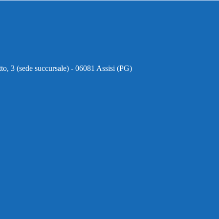
to, 3 (sede succursale) - 06081 Assisi (PG)