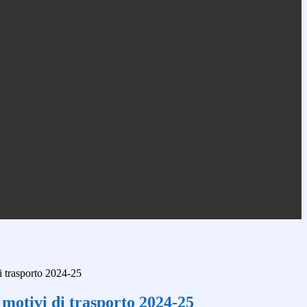
i trasporto 2024-25
motivi di trasporto 2024-25