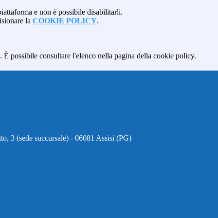
attaforma e non è possibile disabilitarli.
isionare la
COOKIE POLICY
.
 È possibile consultare l'elenco nella pagina della cookie policy.
to, 3 (sede succursale) - 06081 Assisi (PG)