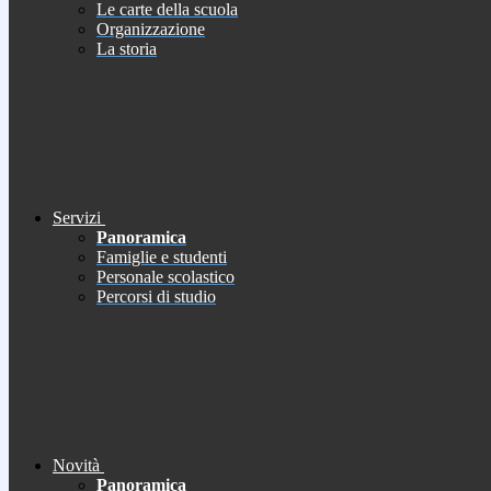
Le carte della scuola
Organizzazione
La storia
Servizi
Panoramica
Famiglie e studenti
Personale scolastico
Percorsi di studio
Novità
Panoramica