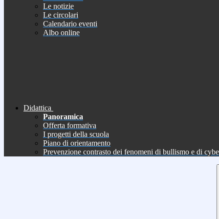
Le notizie
Le circolari
Calendario eventi
Albo online
Didattica
Panoramica
Offerta formativa
I progetti della scuola
Piano di orientamento
Prevenzione contrasto dei fenomeni di bullismo e di cyb