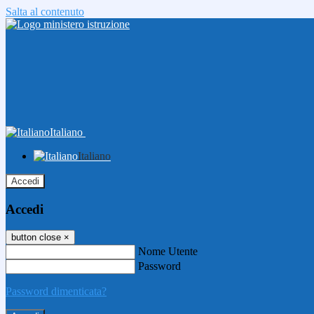
Salta al contenuto
Italiano
Italiano
Accedi
Accedi
button close
×
Nome Utente
Password
Password dimenticata?