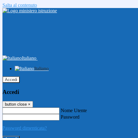
Salta al contenuto
Italiano
Italiano
Accedi
Accedi
button close
×
Nome Utente
Password
Password dimenticata?