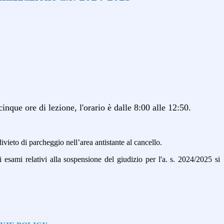
inque ore di lezione, l'orario è dalle 8:00 alle 12:50.
l divieto di parcheggio nell’area antistante al cancello.
 esami relativi alla sospensione del giudizio per l'a. s. 2024/2025 si