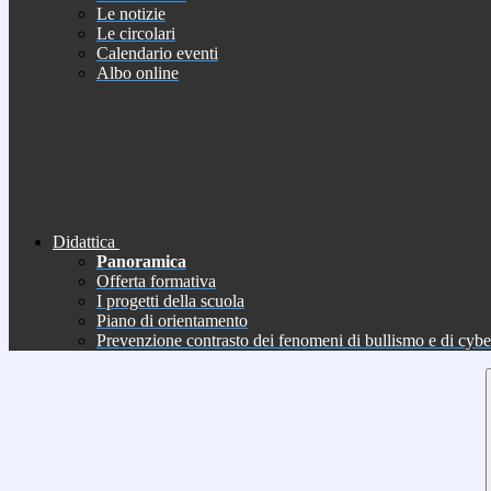
Le notizie
Le circolari
Calendario eventi
Albo online
Didattica
Panoramica
Offerta formativa
I progetti della scuola
Piano di orientamento
Prevenzione contrasto dei fenomeni di bullismo e di cyb