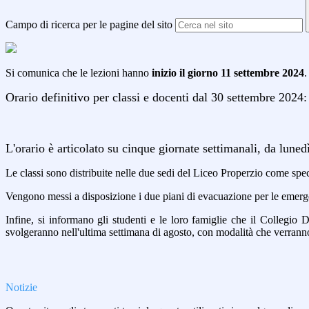
Campo di ricerca per le pagine del sito
Si comunica che le lezioni hanno
inizio
il giorno 11 settembre 2024
.
Orario definitivo per classi e docenti dal 30 settembre 2024:
L'orario è articolato su cinque giornate settimanali, da lune
Le classi sono distribuite nelle due sedi del Liceo Properzio come spe
Vengono messi a disposizione i due piani di evacuazione per le emer
Infine, si informano gli studenti e le loro famiglie che il Collegio 
svolgeranno nell'ultima settimana di agosto, con modalità che verran
Notizie