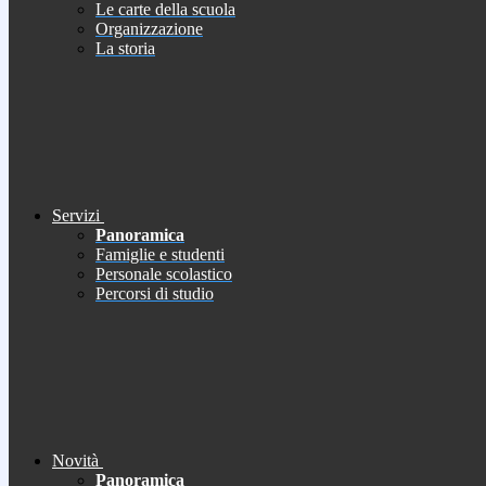
Le carte della scuola
Organizzazione
La storia
Servizi
Panoramica
Famiglie e studenti
Personale scolastico
Percorsi di studio
Novità
Panoramica