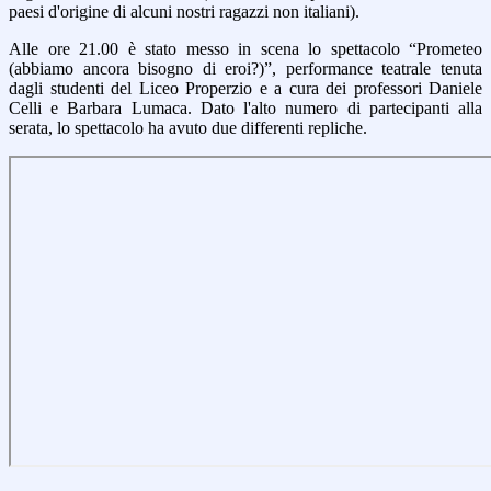
paesi d'origine di alcuni nostri ragazzi non italiani).
Alle ore 21.00 è stato messo in scena lo spettacolo “Prometeo
(abbiamo ancora bisogno di eroi?)”, performance teatrale tenuta
dagli studenti del Liceo Properzio e a cura dei professori Daniele
Celli e Barbara Lumaca. Dato l'alto numero di partecipanti alla
serata, lo spettacolo ha avuto due differenti repliche.