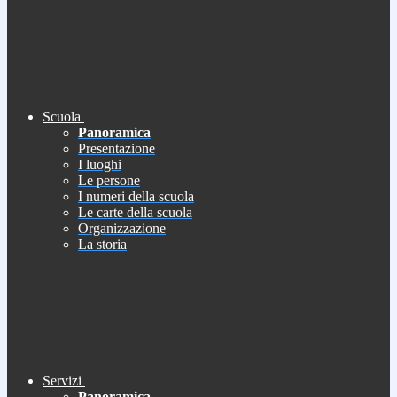
Scuola
Panoramica
Presentazione
I luoghi
Le persone
I numeri della scuola
Le carte della scuola
Organizzazione
La storia
Servizi
Panoramica