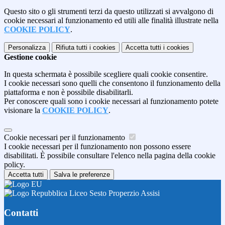
Questo sito o gli strumenti terzi da questo utilizzati si avvalgono di
cookie necessari al funzionamento ed utili alle finalità illustrate nella
COOKIE POLICY
.
Personalizza
Rifiuta tutti
i cookies
Accetta tutti
i cookies
Gestione cookie
In questa schermata è possibile scegliere quali cookie consentire.
I cookie necessari sono quelli che consentono il funzionamento della
piattaforma e non è possibile disabilitarli.
Per conoscere quali sono i cookie necessari al funzionamento potete
visionare la
COOKIE POLICY
.
Cookie necessari per il funzionamento
I cookie necessari per il funzionamento non possono essere
disabilitati. È possibile consultare l'elenco nella pagina della cookie
policy.
Accetta tutti
Salva le preferenze
Liceo Sesto Properzio Assisi
Contatti