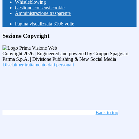
Whistleblowing
Gestione consensi cookie
Amministrazione trasparente
Pagina visualizzata
3106
volte
Sezione Copyright
Copyright 2026 | Engineered and powered by Gruppo Spaggiari
Parma S.p.A. | Divisione Publishing & New Social Media
Disclaimer trattamento dati personali
Back to top