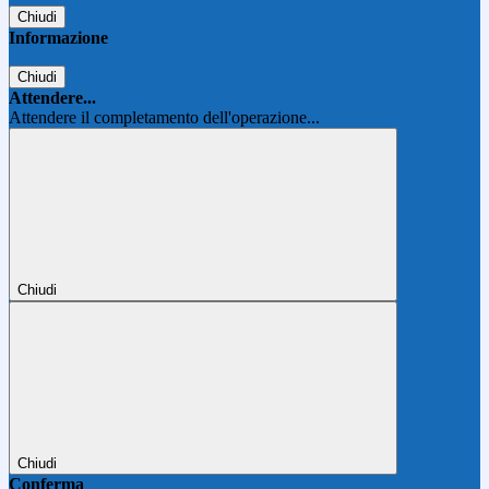
Chiudi
Informazione
Chiudi
Attendere...
Attendere il completamento dell'operazione...
Chiudi
Chiudi
Conferma