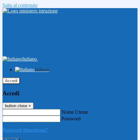
Salta al contenuto
Italiano
Italiano
Accedi
Accedi
button close
×
Nome Utente
Password
Password dimenticata?