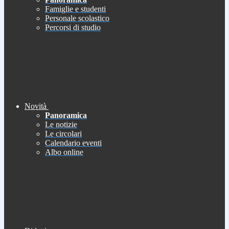
Famiglie e studenti
Personale scolastico
Percorsi di studio
Novità
Panoramica
Le notizie
Le circolari
Calendario eventi
Albo online