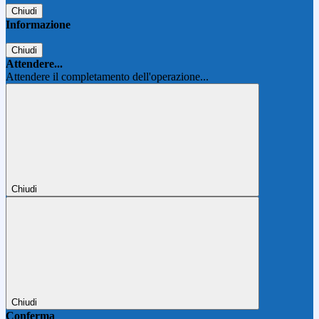
Chiudi
Informazione
Chiudi
Attendere...
Attendere il completamento dell'operazione...
Chiudi
Chiudi
Conferma