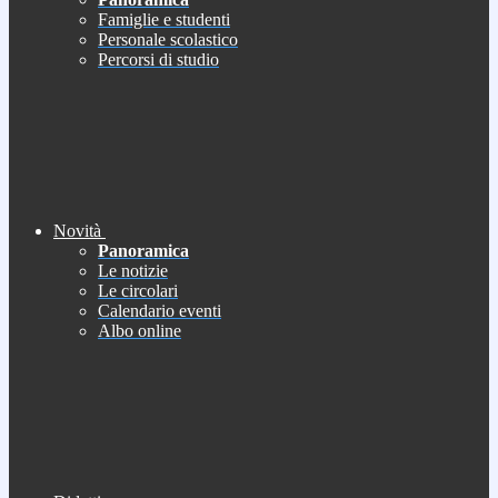
Famiglie e studenti
Personale scolastico
Percorsi di studio
Novità
Panoramica
Le notizie
Le circolari
Calendario eventi
Albo online