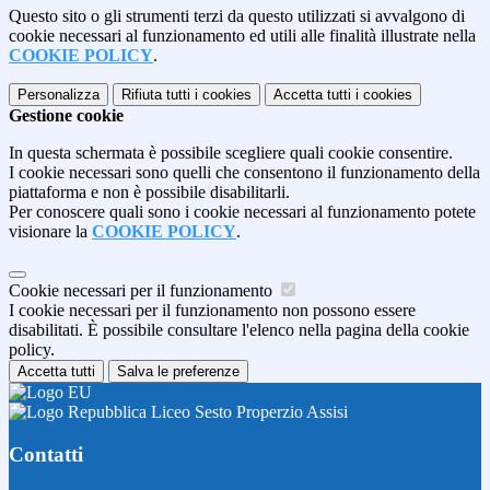
Questo sito o gli strumenti terzi da questo utilizzati si avvalgono di
cookie necessari al funzionamento ed utili alle finalità illustrate nella
COOKIE POLICY
.
Personalizza
Rifiuta tutti
i cookies
Accetta tutti
i cookies
Gestione cookie
In questa schermata è possibile scegliere quali cookie consentire.
I cookie necessari sono quelli che consentono il funzionamento della
piattaforma e non è possibile disabilitarli.
Per conoscere quali sono i cookie necessari al funzionamento potete
visionare la
COOKIE POLICY
.
Cookie necessari per il funzionamento
I cookie necessari per il funzionamento non possono essere
disabilitati. È possibile consultare l'elenco nella pagina della cookie
policy.
Accetta tutti
Salva le preferenze
Liceo Sesto Properzio Assisi
Contatti