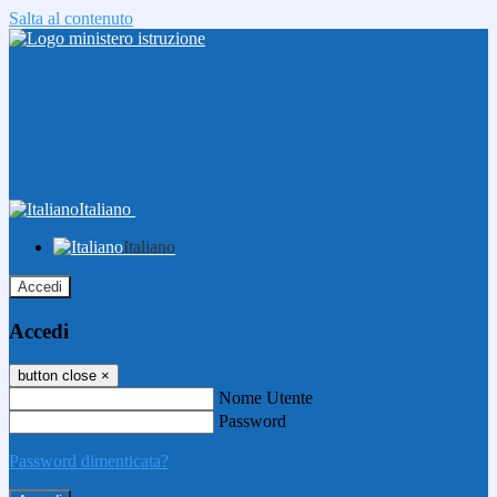
Salta al contenuto
Italiano
Italiano
Accedi
Accedi
button close
×
Nome Utente
Password
Password dimenticata?