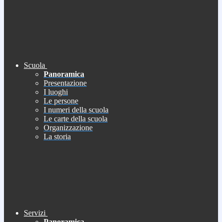
Scuola
Panoramica
Presentazione
I luoghi
Le persone
I numeri della scuola
Le carte della scuola
Organizzazione
La storia
Servizi
Panoramica