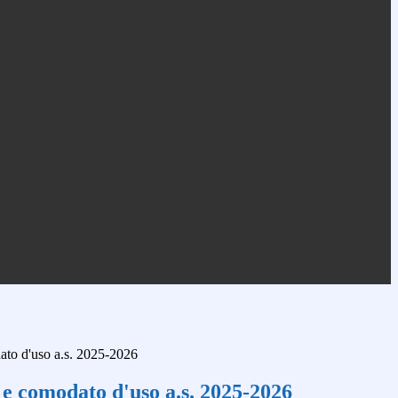
dato d'uso a.s. 2025-2026
o e comodato d'uso a.s. 2025-2026