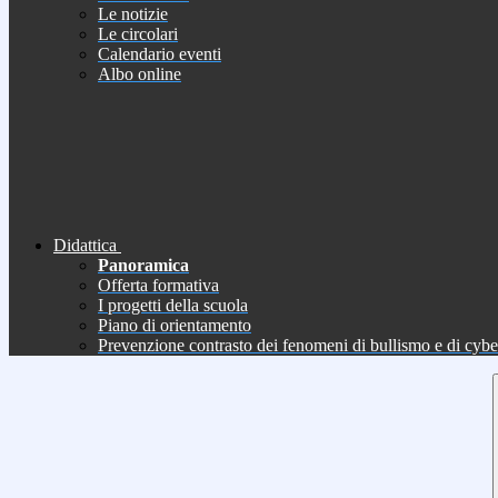
Le notizie
Le circolari
Calendario eventi
Albo online
Didattica
Panoramica
Offerta formativa
I progetti della scuola
Piano di orientamento
Prevenzione contrasto dei fenomeni di bullismo e di cyb