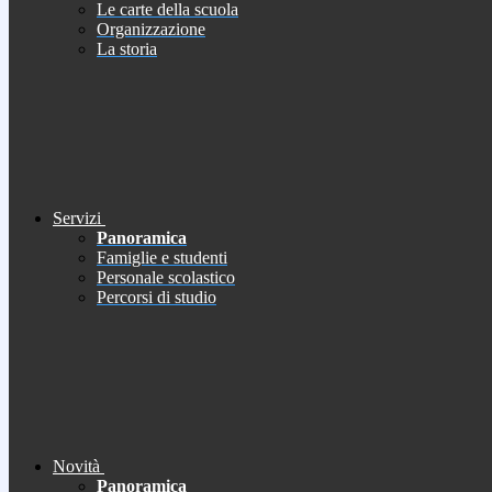
Le carte della scuola
Organizzazione
La storia
Servizi
Panoramica
Famiglie e studenti
Personale scolastico
Percorsi di studio
Novità
Panoramica