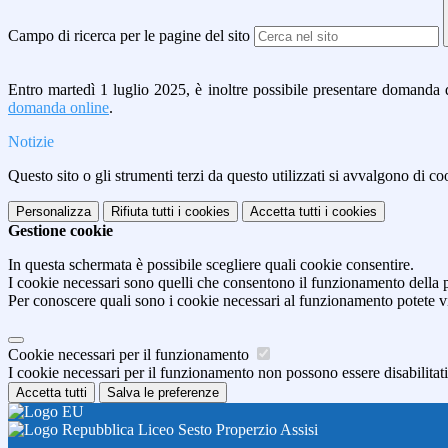
Campo di ricerca per le pagine del sito
Entro martedì 1 luglio 2025, è inoltre possibile presentare domanda d
domanda online
.
Notizie
Questo sito o gli strumenti terzi da questo utilizzati si avvalgono di coo
Personalizza
Rifiuta tutti
i cookies
Accetta tutti
i cookies
Gestione cookie
In questa schermata è possibile scegliere quali cookie consentire.
I cookie necessari sono quelli che consentono il funzionamento della pi
Per conoscere quali sono i cookie necessari al funzionamento potete v
Cookie necessari per il funzionamento
I cookie necessari per il funzionamento non possono essere disabilitati.
Accetta tutti
Salva le preferenze
Liceo Sesto Properzio Assisi