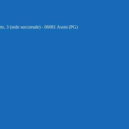
to, 3 (sede succursale) - 06081 Assisi (PG)