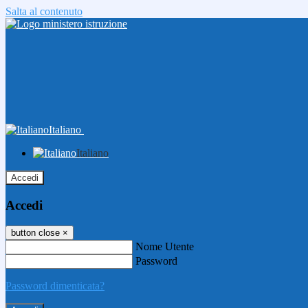
Salta al contenuto
Italiano
Italiano
Accedi
Accedi
button close
×
Nome Utente
Password
Password dimenticata?