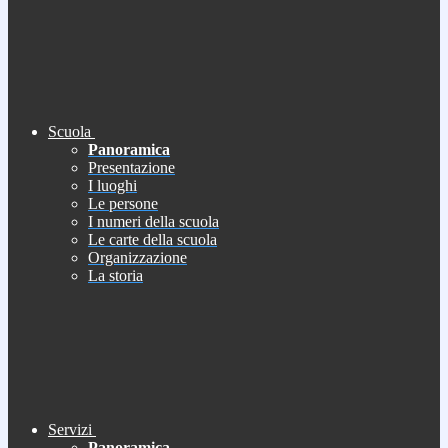
Scuola
Panoramica
Presentazione
I luoghi
Le persone
I numeri della scuola
Le carte della scuola
Organizzazione
La storia
Servizi
Panoramica