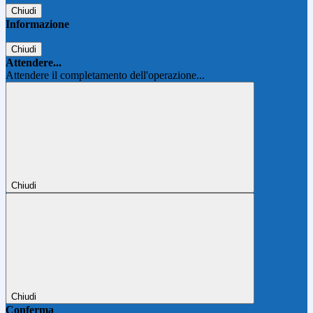
Chiudi
Informazione
Chiudi
Attendere...
Attendere il completamento dell'operazione...
Chiudi
Chiudi
Conferma