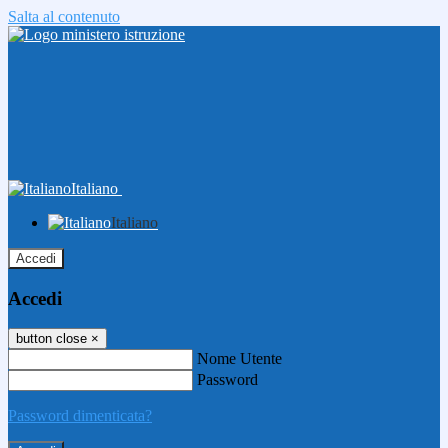
Salta al contenuto
Italiano
Italiano
Accedi
Accedi
button close
×
Nome Utente
Password
Password dimenticata?