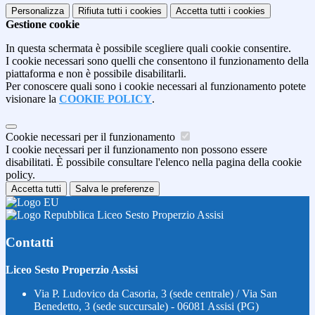
Personalizza
Rifiuta tutti
i cookies
Accetta tutti
i cookies
Gestione cookie
In questa schermata è possibile scegliere quali cookie consentire.
I cookie necessari sono quelli che consentono il funzionamento della
piattaforma e non è possibile disabilitarli.
Per conoscere quali sono i cookie necessari al funzionamento potete
visionare la
COOKIE POLICY
.
Cookie necessari per il funzionamento
I cookie necessari per il funzionamento non possono essere
disabilitati. È possibile consultare l'elenco nella pagina della cookie
policy.
Accetta tutti
Salva le preferenze
Liceo Sesto Properzio Assisi
Contatti
Liceo Sesto Properzio Assisi
Via P. Ludovico da Casoria, 3 (sede centrale) / Via San
Benedetto, 3 (sede succursale) - 06081 Assisi (PG)