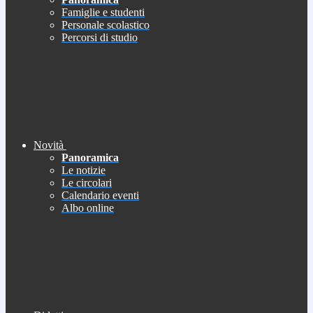
Famiglie e studenti
Personale scolastico
Percorsi di studio
Novità
Panoramica
Le notizie
Le circolari
Calendario eventi
Albo online