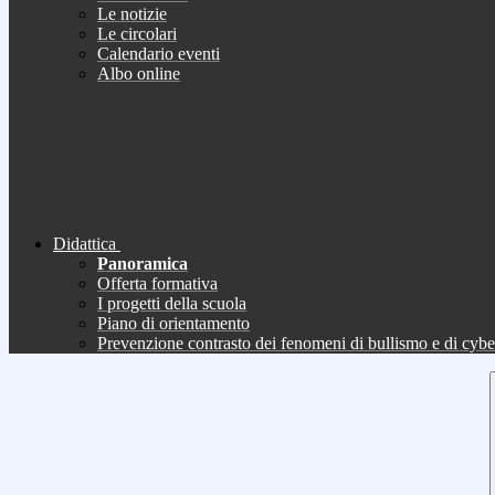
Le notizie
Le circolari
Calendario eventi
Albo online
Didattica
Panoramica
Offerta formativa
I progetti della scuola
Piano di orientamento
Prevenzione contrasto dei fenomeni di bullismo e di cyb