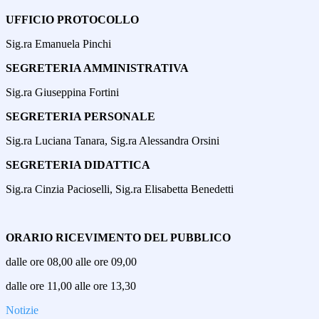
UFFICIO PROTOCOLLO
Sig.ra Emanuela Pinchi
SEGRETERIA AMMINISTRATIVA
Sig.ra Giuseppina Fortini
SEGRETERIA PERSONALE
Sig.ra Luciana Tanara,
Sig.ra Alessandra Orsini
SEGRETERIA DIDATTICA
Sig.ra Cinzia Pacioselli, Sig.ra Elisabetta Benedetti
ORARIO RICEVIMENTO DEL PUBBLICO
dalle ore 08,00 alle ore 09,00
dalle ore 11,00 alle ore 13,30
Notizie