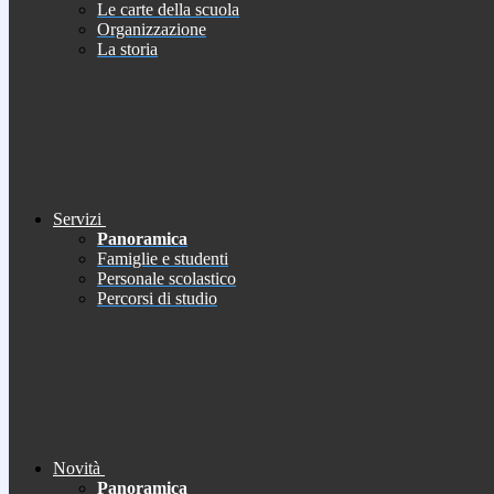
Le carte della scuola
Organizzazione
La storia
Servizi
Panoramica
Famiglie e studenti
Personale scolastico
Percorsi di studio
Novità
Panoramica