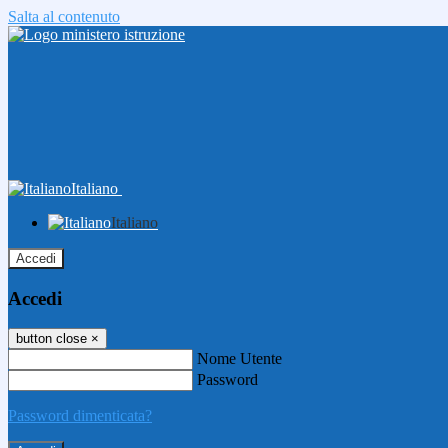
Salta al contenuto
Italiano
Italiano
Accedi
Accedi
button close
×
Nome Utente
Password
Password dimenticata?