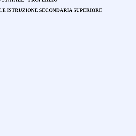
ALE ISTRUZIONE SECONDARIA SUPERIORE