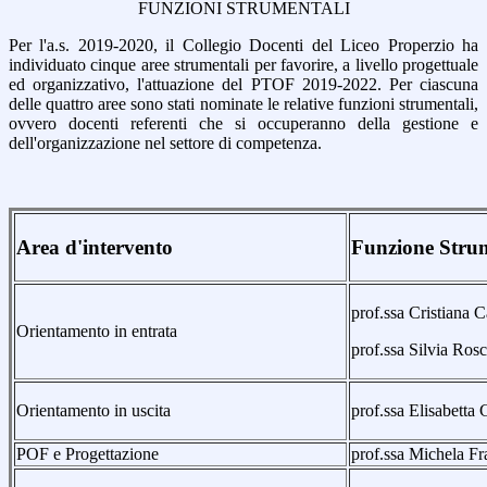
FUNZIONI STRUMENTALI
Per l'a.s. 2019-2020, il Collegio Docenti del Liceo Properzio ha
individuato cinque aree strumentali per favorire, a livello progettuale
ed organizzativo, l'attuazione del PTOF 2019-2022. Per ciascuna
delle quattro aree sono stati nominate le relative funzioni strumentali,
ovvero docenti referenti che si occuperanno della gestione e
dell'organizzazione nel settore di competenza.
Area d'intervento
Funzione Stru
prof.ssa Cristiana C
Orientamento in entrata
prof.ssa Silvia Rosc
Orientamento in uscita
prof.ssa Elisabetta
POF e Progettazione
prof.ssa Michela Fr