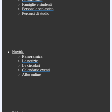
Famiglie e studenti
Personale scolastico
Percorsi di studio
Novità
Panoramica
Le notizie
Le circolari
Calendario eventi
Albo online