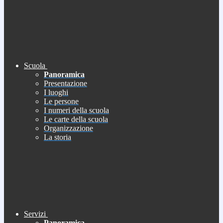
Scuola
Panoramica
Presentazione
I luoghi
Le persone
I numeri della scuola
Le carte della scuola
Organizzazione
La storia
Servizi
Panoramica