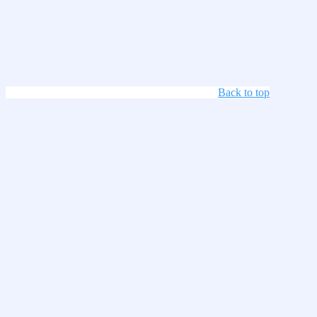
Back to top