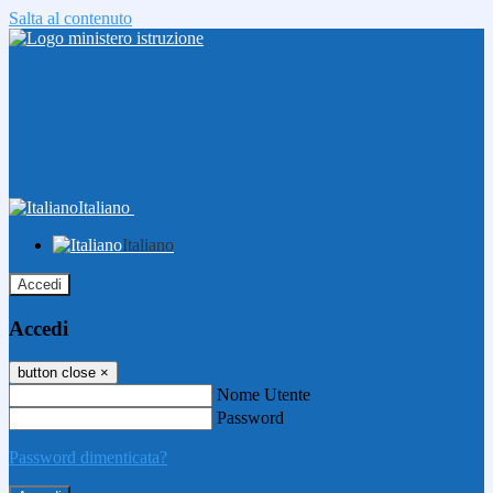
Salta al contenuto
Italiano
Italiano
Accedi
Accedi
button close
×
Nome Utente
Password
Password dimenticata?