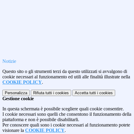
Notizie
Questo sito o gli strumenti terzi da questo utilizzati si avvalgono di
cookie necessari al funzionamento ed utili alle finalità illustrate nella
COOKIE POLICY
.
Personalizza
Rifiuta tutti
i cookies
Accetta tutti
i cookies
Gestione cookie
In questa schermata è possibile scegliere quali cookie consentire.
I cookie necessari sono quelli che consentono il funzionamento della
piattaforma e non è possibile disabilitarli.
Per conoscere quali sono i cookie necessari al funzionamento potete
visionare la
COOKIE POLICY
.