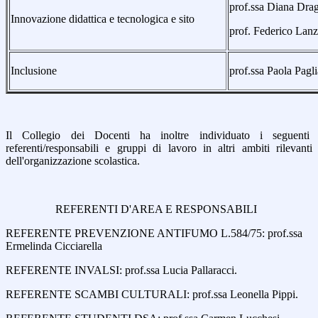
prof.ssa Diana Dra
Innovazione didattica e tecnologica e sito
prof. Federico Lan
Inclusione
prof.ssa Paola Pagl
Il Collegio dei Docenti ha inoltre individuato i seguenti
referenti/responsabili e gruppi di lavoro in altri ambiti rilevanti
dell'organizzazione scolastica.
REFERENTI D'AREA E RESPONSABILI
REFERENTE PREVENZIONE ANTIFUMO L.584/75: prof.ssa
Ermelinda Cicciarella
REFERENTE INVALSI: prof.ssa Lucia Pallaracci.
REFERENTE SCAMBI CULTURALI: prof.ssa Leonella Pippi.