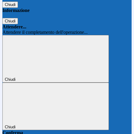
Chiudi
Informazione
Chiudi
Attendere...
Attendere il completamento dell'operazione...
Chiudi
Chiudi
Conferma