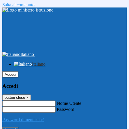
Salta al contenuto
Italiano
Italiano
Accedi
Accedi
button close
×
Nome Utente
Password
Password dimenticata?