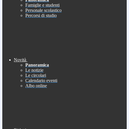
Famiglie e studenti
Personale scolastico
Percorsi di studio
Novità
Panoramica
Le notizie
Le circolari
Calendario eventi
Albo online