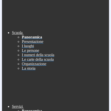
Scuola
Panoramica
Presentazione
I luoghi
Le persone
I numeri della scuola
Le carte della scuola
Organizzazione
La storia
Servizi
Panoramica