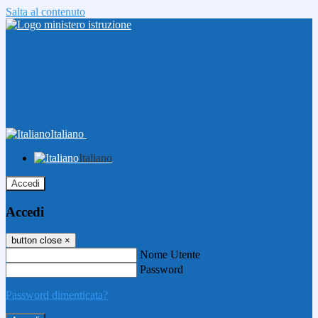
Salta al contenuto
Italiano
Italiano
Accedi
Accedi
button close
×
Nome Utente
Password
Password dimenticata?