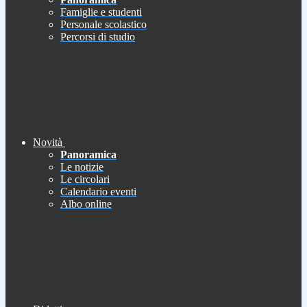
Famiglie e studenti
Personale scolastico
Percorsi di studio
Novità
Panoramica
Le notizie
Le circolari
Calendario eventi
Albo online