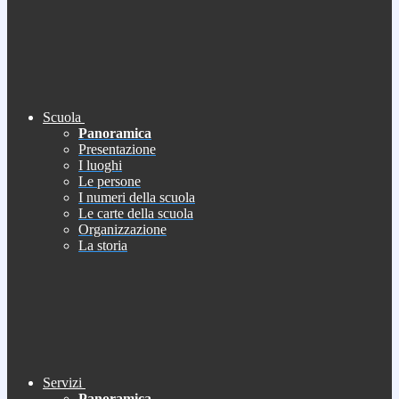
Scuola
Panoramica
Presentazione
I luoghi
Le persone
I numeri della scuola
Le carte della scuola
Organizzazione
La storia
Servizi
Panoramica