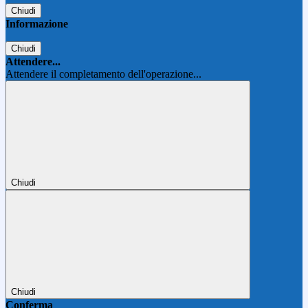
Chiudi
Informazione
Chiudi
Attendere...
Attendere il completamento dell'operazione...
Chiudi
Chiudi
Conferma