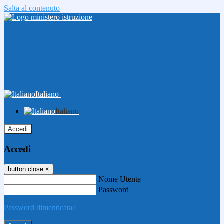
Salta al contenuto
Italiano
Italiano
Accedi
Accedi
button close
×
Nome Utente
Password
Password dimenticata?