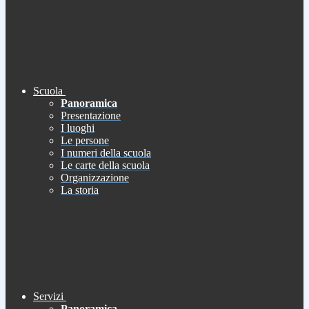
Scuola
Panoramica
Presentazione
I luoghi
Le persone
I numeri della scuola
Le carte della scuola
Organizzazione
La storia
Servizi
Panoramica