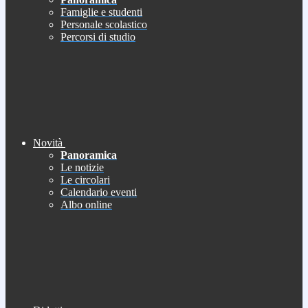
Famiglie e studenti
Personale scolastico
Percorsi di studio
Novità
Panoramica
Le notizie
Le circolari
Calendario eventi
Albo online