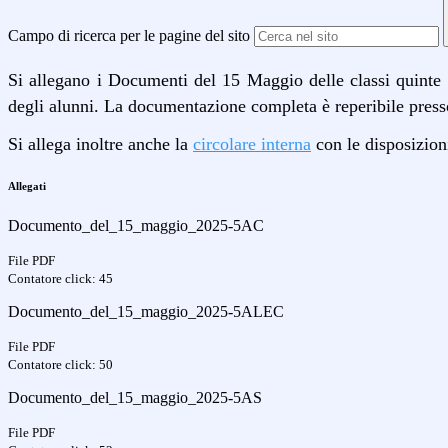
Campo di ricerca per le pagine del sito
Si allegano i Documenti del 15 Maggio delle classi quinte d
degli alunni. La documentazione completa è reperibile presso
Si allega inoltre anche la
circolare interna
con le disposizion
Allegati
Documento_del_15_maggio_2025-5AC
File PDF
Contatore click: 45
Documento_del_15_maggio_2025-5ALEC
File PDF
Contatore click: 50
Documento_del_15_maggio_2025-5AS
File PDF