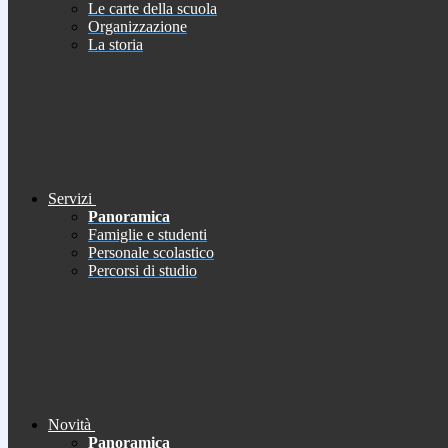
Le carte della scuola
Organizzazione
La storia
Servizi
Panoramica
Famiglie e studenti
Personale scolastico
Percorsi di studio
Novità
Panoramica