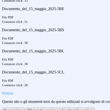
Contatore click: 53
Documento_del_15_maggio_2025-5BE
File PDF
Contatore click: 51
Documento_del_15_maggio_2025-5BS
File PDF
Contatore click: 38
Documento_del_15_maggio_2025-5BL
File PDF
Contatore click: 38
Documento_del_15_maggio_2025-5CL
File PDF
Contatore click: 28
Notizie
Questo sito o gli strumenti terzi da questo utilizzati si avvalgono di coo