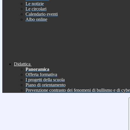
Le notizie
Le circolari
Calendario eventi
Albo online
Didattica
Panoramica
Offerta formativa
I progetti della scuola
Piano di orientamento
Prevenzione contrasto dei fenomeni di bullismo e di cyb