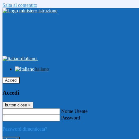
Salta al contenuto
Italiano
Italiano
Accedi
Accedi
button close
×
Nome Utente
Password
Password dimenticata?