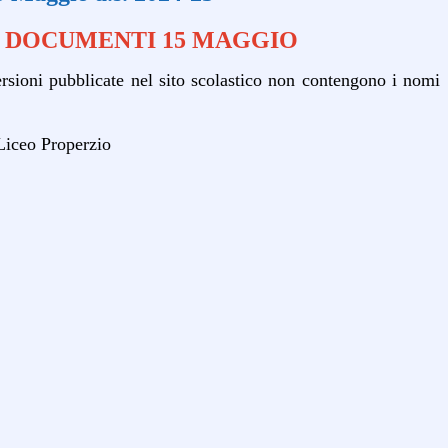
DOCUMENTI 15 MAGGIO
ersioni pubblicate nel sito scolastico non contengono i nomi
Liceo Properzio