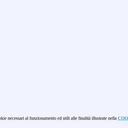
kie necessari al funzionamento ed utili alle finalità illustrate nella
COO