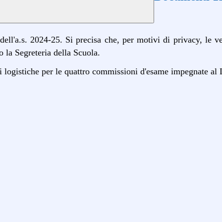
ell'a.s. 2024-25. Si precisa che, per motivi di privacy, le v
 la Segreteria della Scuola.
i logistiche per le quattro commissioni d'esame impegnate al 