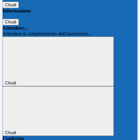
Chiudi
Informazione
Chiudi
Attendere...
Attendere il completamento dell'operazione...
Chiudi
Chiudi
Conferma