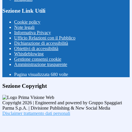
Sezione Link Utili
Cookie policy
Note legali
Informativa Privacy
Ufficio Relazioni con il Pubblico
Dichiarazione di accessibilità
Obiettivi di accessibilità
Whistleblowing
Gestione consensi cookie
Amministrazione trasparente
Pagina visualizzata
680
volte
Sezione Copyright
Copyright 2026 | Engineered and powered by Gruppo Spaggiari
Parma S.p.A. | Divisione Publishing & New Social Media
Disclaimer trattamento dati personali