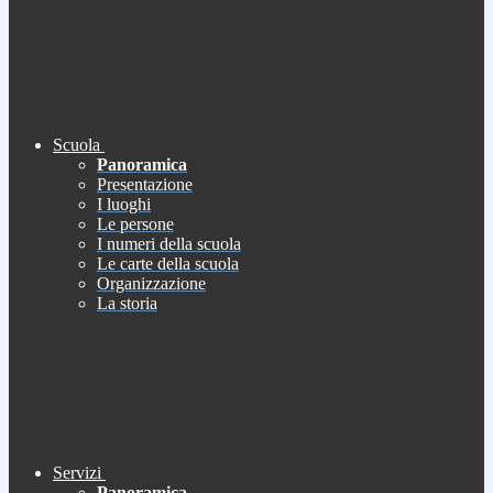
Scuola
Panoramica
Presentazione
I luoghi
Le persone
I numeri della scuola
Le carte della scuola
Organizzazione
La storia
Servizi
Panoramica