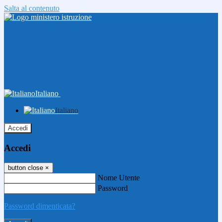
Salta al contenuto
Italiano
Italiano
Accedi
Accedi
button close
×
Nome Utente
Password
Password dimenticata?