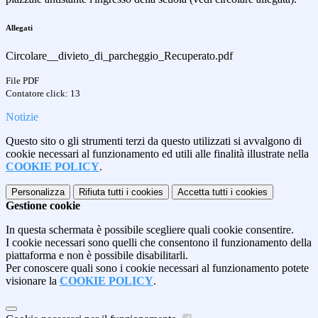
Allegati
Circolare__divieto_di_parcheggio_Recuperato.pdf
File PDF
Contatore click: 13
Notizie
Questo sito o gli strumenti terzi da questo utilizzati si avvalgono di
cookie necessari al funzionamento ed utili alle finalità illustrate nella
COOKIE POLICY
.
Personalizza
Rifiuta tutti
i cookies
Accetta tutti
i cookies
Gestione cookie
In questa schermata è possibile scegliere quali cookie consentire.
I cookie necessari sono quelli che consentono il funzionamento della
piattaforma e non è possibile disabilitarli.
Per conoscere quali sono i cookie necessari al funzionamento potete
visionare la
COOKIE POLICY
.