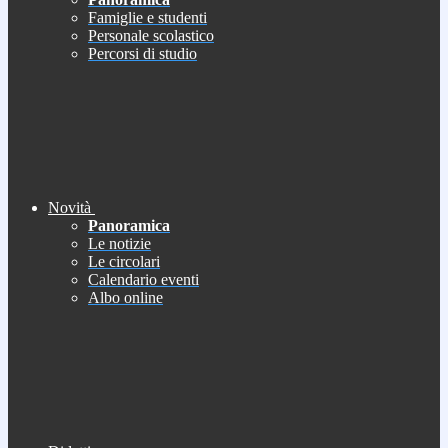
Famiglie e studenti
Personale scolastico
Percorsi di studio
Novità
Panoramica
Le notizie
Le circolari
Calendario eventi
Albo online