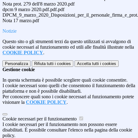
Nota prot. 279 dell'8 marzo 2020.pdf
dpcm 9 marzo 2020.pdf.pdf.pdf
DPCM_9_marzo_2020_Disposizioni_per_il_personale_firma_e_prot.
Nota 17 marzo.pdf
Notizie
Questo sito o gli strumenti terzi da questo utilizzati si avvalgono di
cookie necessari al funzionamento ed utili alle finalità illustrate nella
COOKIE POLICY
.
Personalizza
Rifiuta tutti
i cookies
Accetta tutti
i cookies
Gestione cookie
In questa schermata è possibile scegliere quali cookie consentire.
I cookie necessari sono quelli che consentono il funzionamento della
piattaforma e non è possibile disabilitarli.
Per conoscere quali sono i cookie necessari al funzionamento potete
visionare la
COOKIE POLICY
.
Cookie necessari per il funzionamento
I cookie necessari per il funzionamento non possono essere
disabilitati. È possibile consultare l'elenco nella pagina della cookie
policy.