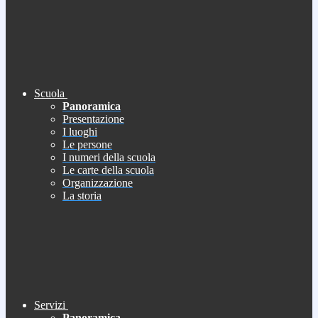
Scuola
Panoramica
Presentazione
I luoghi
Le persone
I numeri della scuola
Le carte della scuola
Organizzazione
La storia
Servizi
Panoramica