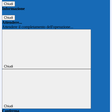
Chiudi
Informazione
Chiudi
Attendere...
Attendere il completamento dell'operazione...
Chiudi
Chiudi
Conferma