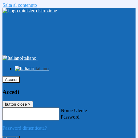
Salta al contenuto
Italiano
Italiano
Accedi
Accedi
button close
×
Nome Utente
Password
Password dimenticata?