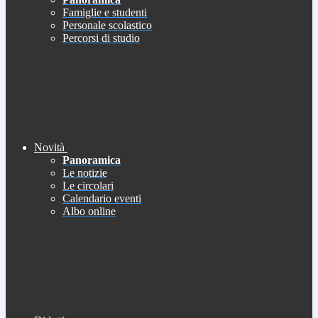
Famiglie e studenti
Personale scolastico
Percorsi di studio
Novità
Panoramica
Le notizie
Le circolari
Calendario eventi
Albo online