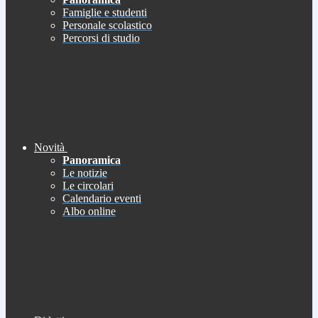
Famiglie e studenti
Personale scolastico
Percorsi di studio
Novità
Panoramica
Le notizie
Le circolari
Calendario eventi
Albo online