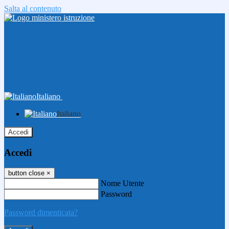
Salta al contenuto
Italiano
Italiano
Accedi
Accedi
button close
×
Nome Utente
Password
Password dimenticata?