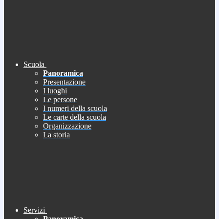
Scuola
Panoramica
Presentazione
I luoghi
Le persone
I numeri della scuola
Le carte della scuola
Organizzazione
La storia
Servizi
Panoramica