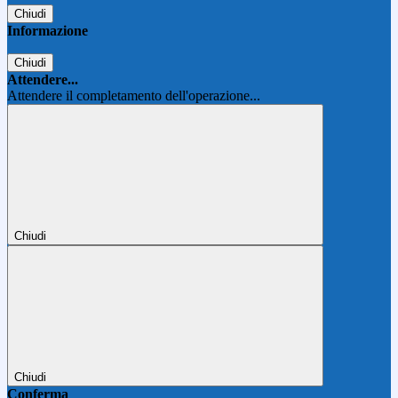
Chiudi
Informazione
Chiudi
Attendere...
Attendere il completamento dell'operazione...
Chiudi
Chiudi
Conferma