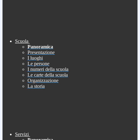
Scuola
Panoramica
Presentazione
I luoghi
Le persone
I numeri della scuola
Le carte della scuola
Organizzazione
La storia
Servizi
Panoramica