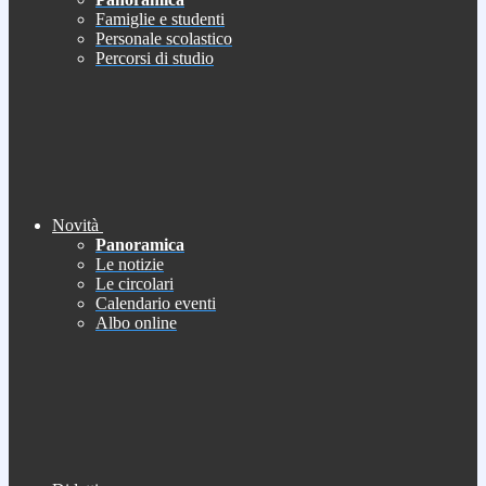
Famiglie e studenti
Personale scolastico
Percorsi di studio
Novità
Panoramica
Le notizie
Le circolari
Calendario eventi
Albo online