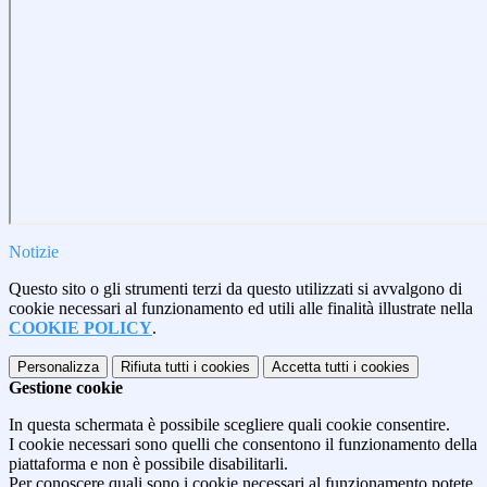
Notizie
Questo sito o gli strumenti terzi da questo utilizzati si avvalgono di
cookie necessari al funzionamento ed utili alle finalità illustrate nella
COOKIE POLICY
.
Personalizza
Rifiuta tutti
i cookies
Accetta tutti
i cookies
Gestione cookie
In questa schermata è possibile scegliere quali cookie consentire.
I cookie necessari sono quelli che consentono il funzionamento della
piattaforma e non è possibile disabilitarli.
Per conoscere quali sono i cookie necessari al funzionamento potete