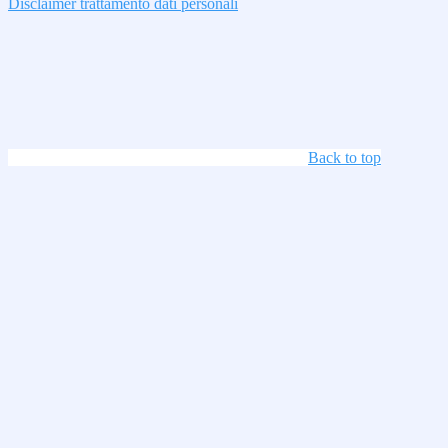
Disclaimer trattamento dati personali
Back to top