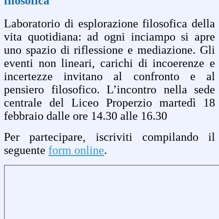
filosofica
Laboratorio di esplorazione filosofica della
vita quotidiana: ad ogni inciampo si apre
uno spazio di riflessione e mediazione. Gli
eventi non lineari, carichi di incoerenze e
incertezze invitano al confronto e al
pensiero filosofico. L’incontro nella sede
centrale del Liceo Properzio martedì 18
febbraio dalle ore 14.30 alle 16.30
Per partecipare, iscriviti compilando il
seguente
form online
.