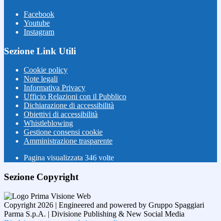
Facebook
Youtube
Instagram
Sezione Link Utili
Cookie policy
Note legali
Informativa Privacy
Ufficio Relazioni con il Pubblico
Dichiarazione di accessibilità
Obiettivi di accessibilità
Whistleblowing
Gestione consensi cookie
Amministrazione trasparente
Pagina visualizzata
346
volte
Sezione Copyright
Copyright 2026 | Engineered and powered by Gruppo Spaggiari
Parma S.p.A. | Divisione Publishing & New Social Media