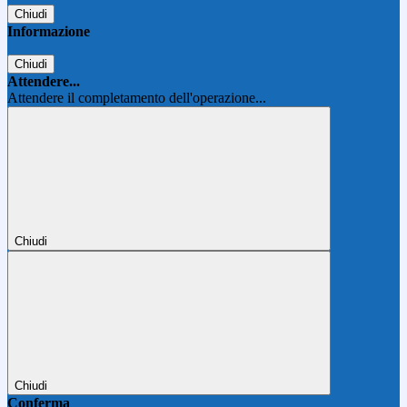
Chiudi
Informazione
Chiudi
Attendere...
Attendere il completamento dell'operazione...
Chiudi
Chiudi
Conferma