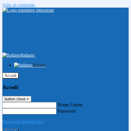
Salta al contenuto
Italiano
Italiano
Accedi
Accedi
button close
×
Nome Utente
Password
Password dimenticata?