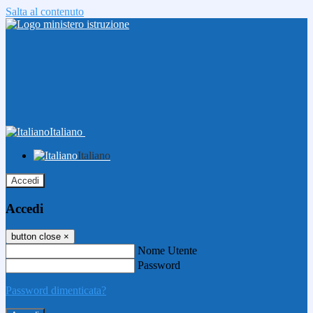
Salta al contenuto
Italiano
Italiano
Accedi
Accedi
button close
×
Nome Utente
Password
Password dimenticata?