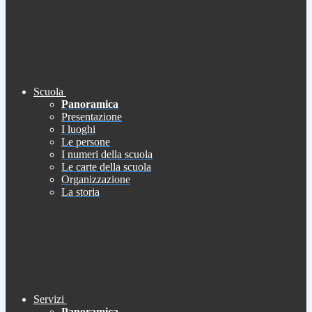
Scuola
Panoramica
Presentazione
I luoghi
Le persone
I numeri della scuola
Le carte della scuola
Organizzazione
La storia
Servizi
Panoramica