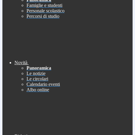
Famiglie e studenti
Personale scolastico
Percorsi di studio
Novità
Panoramica
Le notizie
Le circolari
Calendario eventi
Albo online