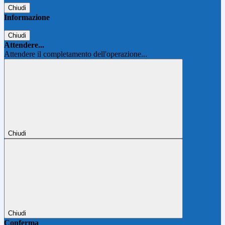
Chiudi
Informazione
Chiudi
Attendere...
Attendere il completamento dell'operazione...
Chiudi
Chiudi
Conferma