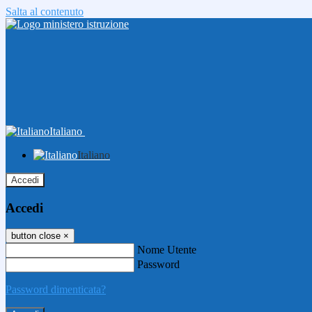
Salta al contenuto
Italiano
Italiano
Accedi
Accedi
button close
×
Nome Utente
Password
Password dimenticata?