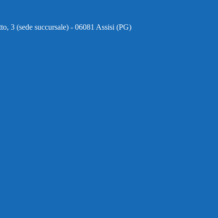
to, 3 (sede succursale) - 06081 Assisi (PG)