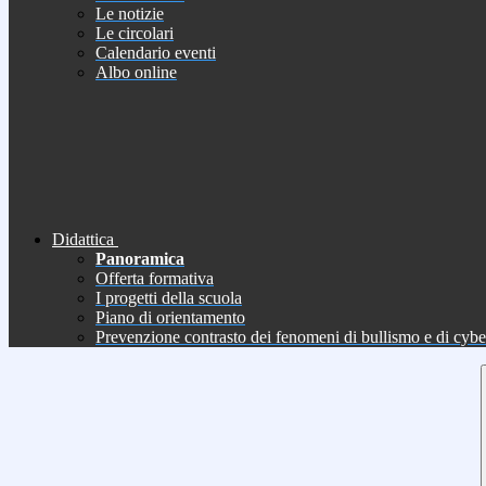
Le notizie
Le circolari
Calendario eventi
Albo online
Didattica
Panoramica
Offerta formativa
I progetti della scuola
Piano di orientamento
Prevenzione contrasto dei fenomeni di bullismo e di cyb