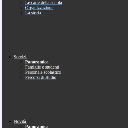
Le carte della scuola
Organizzazione
La storia
Servizi
Panoramica
Famiglie e studenti
Personale scolastico
Percorsi di studio
Novità
Panoramica