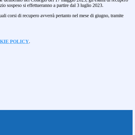
zio sospeso si effettueranno a partire dal 3 luglio 2023.
uali corsi di recupero avverrà pertanto nel mese di giugno, tramite
KIE POLICY
.