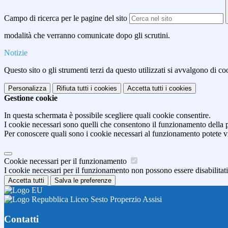
Campo di ricerca per le pagine del sito
modalità che verranno comunicate dopo gli scrutini.
Notizie
Questo sito o gli strumenti terzi da questo utilizzati si avvalgono di coo
Personalizza
Rifiuta tutti
i cookies
Accetta tutti
i cookies
Gestione cookie
In questa schermata è possibile scegliere quali cookie consentire.
I cookie necessari sono quelli che consentono il funzionamento della pi
Per conoscere quali sono i cookie necessari al funzionamento potete v
Cookie necessari per il funzionamento
I cookie necessari per il funzionamento non possono essere disabilitati.
Accetta tutti
Salva le preferenze
Liceo Sesto Properzio Assisi
Contatti