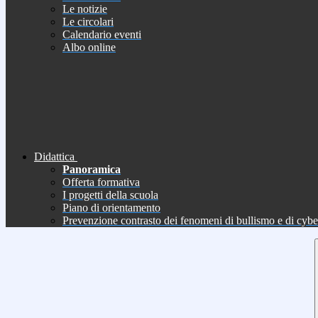
Le notizie
Le circolari
Calendario eventi
Albo online
Didattica
Panoramica
Offerta formativa
I progetti della scuola
Piano di orientamento
Prevenzione contrasto dei fenomeni di bullismo e di cyb