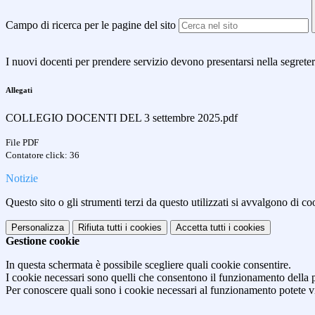
Campo di ricerca per le pagine del sito
I nuovi docenti per prendere servizio devono presentarsi nella segreter
Allegati
COLLEGIO DOCENTI DEL 3 settembre 2025.pdf
File PDF
Contatore click: 36
Notizie
Questo sito o gli strumenti terzi da questo utilizzati si avvalgono di coo
Personalizza
Rifiuta tutti
i cookies
Accetta tutti
i cookies
Gestione cookie
In questa schermata è possibile scegliere quali cookie consentire.
I cookie necessari sono quelli che consentono il funzionamento della pi
Per conoscere quali sono i cookie necessari al funzionamento potete v