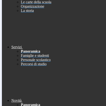
Le carte della scuola
Organizzazione
La storia
Servizi
Panoramica
Famiglie e studenti
Personale scolastico
Percorsi di studio
Novità
Panoramica