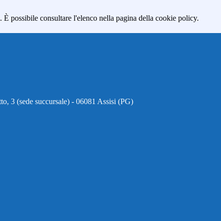
 È possibile consultare l'elenco nella pagina della cookie policy.
to, 3 (sede succursale) - 06081 Assisi (PG)