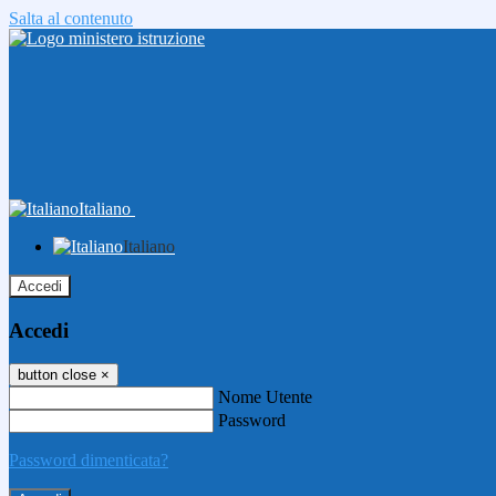
Salta al contenuto
Italiano
Italiano
Accedi
Accedi
button close
×
Nome Utente
Password
Password dimenticata?