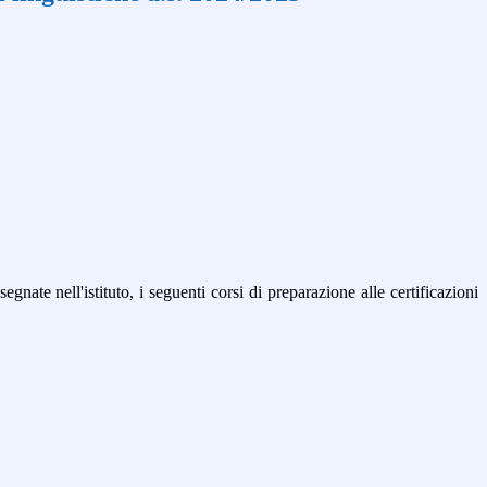
segnate nell'istituto, i seguenti corsi di preparazione alle certificazioni