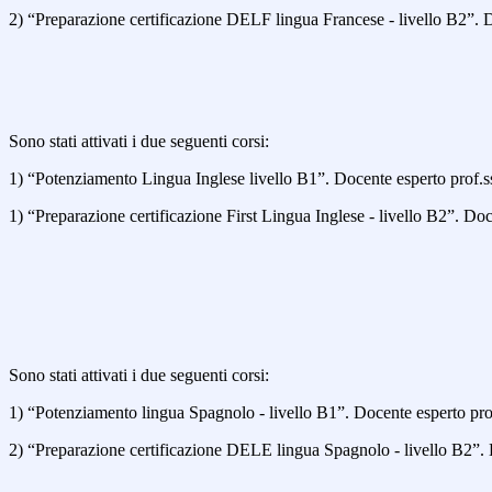
2) “Preparazione certificazione DELF lingua Francese - livello B2”. 
Sono stati attivati i due seguenti corsi:
1) “Potenziamento Lingua Inglese livello B1”. Docente esperto prof.ssa
1) “Preparazione certificazione First Lingua Inglese - livello B2”. Do
Sono stati attivati i due seguenti corsi:
1) “Potenziamento lingua Spagnolo - livello B1”. Docente esperto pro
2) “Preparazione certificazione DELE lingua Spagnolo - livello B2”. D