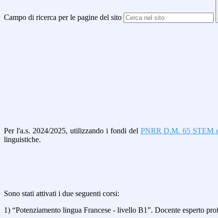
Campo di ricerca per le pagine del sito
Per l'a.s. 2024/2025, utilizzando i fondi del
PNRR D.M. 65 STEM e 
linguistiche.
Sono stati attivati i due seguenti corsi:
1) “Potenziamento lingua Francese - livello B1”. Docente esperto pro