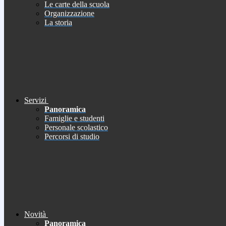
Le carte della scuola
Organizzazione
La storia
Servizi
Panoramica
Famiglie e studenti
Personale scolastico
Percorsi di studio
Novità
Panoramica