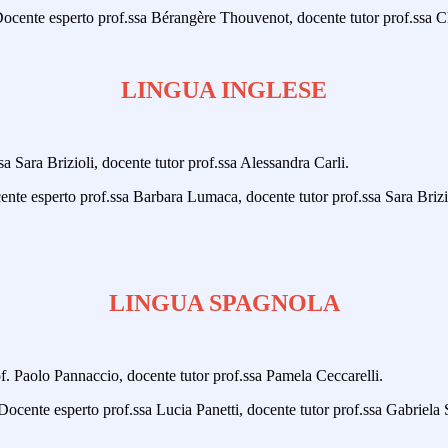
Docente esperto prof.ssa Bérangère Thouvenot, docente tutor prof.ssa Ch
LINGUA INGLESE
 Sara Brizioli, docente tutor prof.ssa Alessandra Carli.
cente esperto prof.ssa Barbara Lumaca, docente tutor prof.ssa Sara Brizi
LINGUA SPAGNOLA
f. Paolo Pannaccio, docente tutor prof.ssa Pamela Ceccarelli.
ocente esperto prof.ssa Lucia Panetti, docente tutor prof.ssa Gabriela 