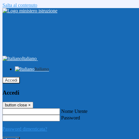
Salta al contenuto
Italiano
Italiano
Accedi
Accedi
button close
×
Nome Utente
Password
Password dimenticata?