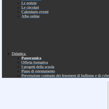
Le notizie
Le circolari
Calendario eventi
Albo online
Didattica
Panoramica
Offerta formativa
I progetti della scuola
Piano di orientamento
Prevenzione contrasto dei fenomeni di bullismo e di cyb