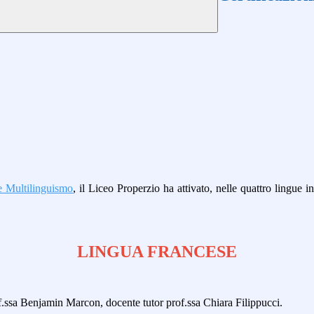
Multilinguismo
, il Liceo Properzio ha attivato, nelle quattro lingue in
LINGUA FRANCESE
f.ssa Benjamin Marcon, docente tutor prof.ssa Chiara Filippucci.