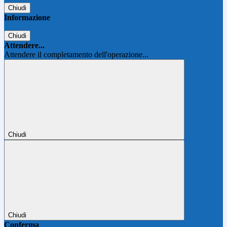
Chiudi
Informazione
Chiudi
Attendere...
Attendere il completamento dell'operazione...
Chiudi
Chiudi
Conferma