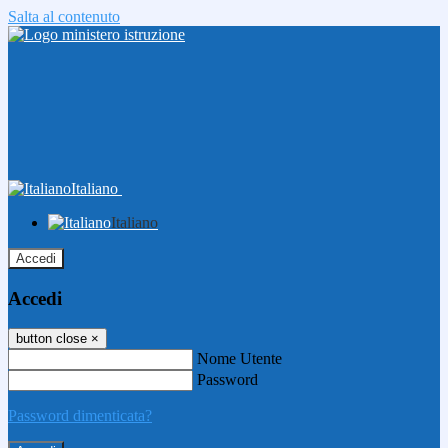
Salta al contenuto
Italiano
Italiano
Accedi
Accedi
button close
×
Nome Utente
Password
Password dimenticata?