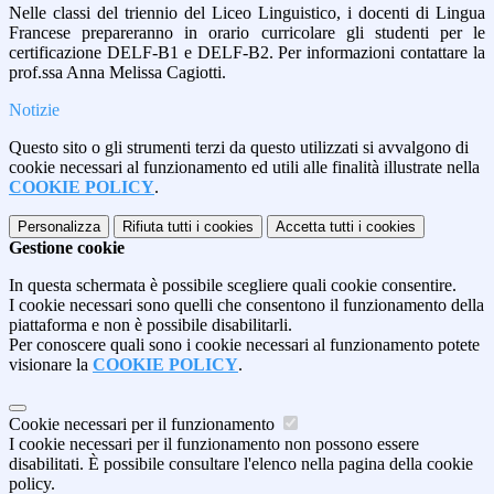
Nelle classi del triennio del Liceo Linguistico, i docenti di Lingua
Francese prepareranno in orario curricolare gli studenti per le
certificazione DELF-B1 e DELF-B2. Per informazioni contattare la
prof.ssa Anna Melissa Cagiotti.
Notizie
Questo sito o gli strumenti terzi da questo utilizzati si avvalgono di
cookie necessari al funzionamento ed utili alle finalità illustrate nella
COOKIE POLICY
.
Personalizza
Rifiuta tutti
i cookies
Accetta tutti
i cookies
Gestione cookie
In questa schermata è possibile scegliere quali cookie consentire.
I cookie necessari sono quelli che consentono il funzionamento della
piattaforma e non è possibile disabilitarli.
Per conoscere quali sono i cookie necessari al funzionamento potete
visionare la
COOKIE POLICY
.
Cookie necessari per il funzionamento
I cookie necessari per il funzionamento non possono essere
disabilitati. È possibile consultare l'elenco nella pagina della cookie
policy.