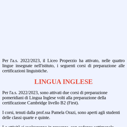
Per l'a.s. 2022/2023, il Liceo Properzio ha attivato, nelle quattro
lingue insegnate nell'istituto, i seguenti corsi di preparazione alle
certificazioni linguistiche.
LINGUA INGLESE
Per l'a.s. 2022/2023, sono attivati due corsi di preparazione
pomeridiani di Lingua Inglese volti alla preparazione della
certificazione Cambridge livello B2 (First).
I corsi, tenuti dalla prof.ssa Pamela Orazi, sono aperti agli studenti
delle classi quarte e quinte.