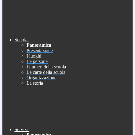
Scuola
Panoramica
Presentazione
I luoghi
Le persone
I numeri della scuola
Le carte della scuola
Organizzazione
La storia
Servizi
Panoramica