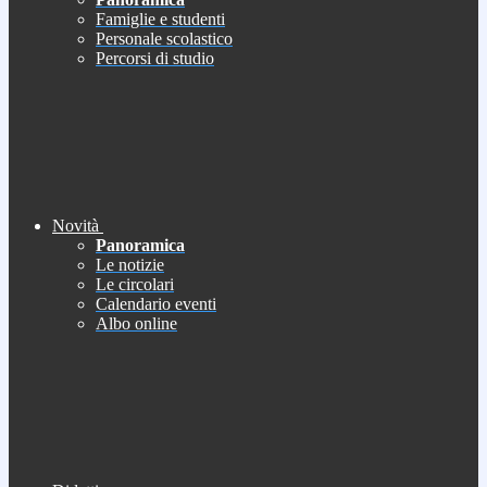
Famiglie e studenti
Personale scolastico
Percorsi di studio
Novità
Panoramica
Le notizie
Le circolari
Calendario eventi
Albo online